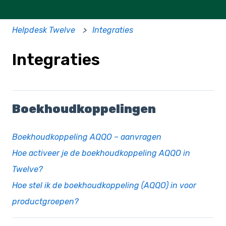
Helpdesk Twelve
Integraties
Integraties
Boekhoudkoppelingen
Boekhoudkoppeling AQQO – aanvragen
Hoe activeer je de boekhoudkoppeling AQQO in
Twelve?
Hoe stel ik de boekhoudkoppeling (AQQO) in voor
productgroepen?