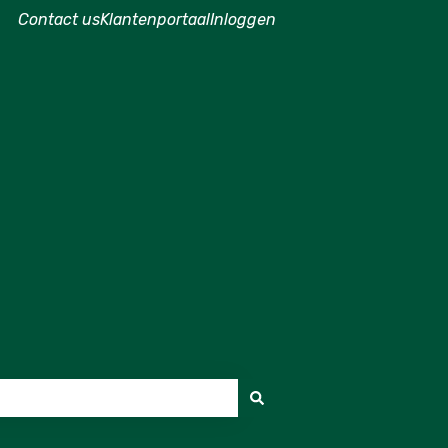
Contact us
Klantenportaal
Inloggen