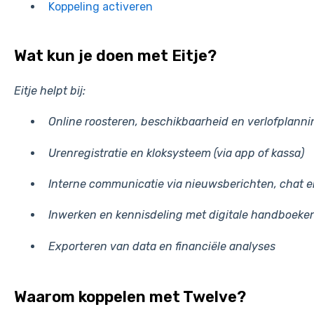
Koppeling activeren
Wat kun je doen met Eitje?
Eitje helpt bij:
Online roosteren, beschikbaarheid en verlofplanni
Urenregistratie en kloksysteem (via app of kassa)
Interne communicatie via nieuwsberichten, chat e
Inwerken en kennisdeling met digitale handboeke
Exporteren van data en financiële analyses
Waarom koppelen met Twelve?