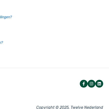
lingen?
n?
Copyright © 2025, Twelve Nederland