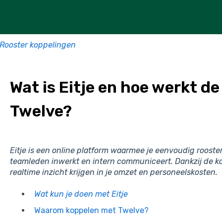
Rooster koppelingen
Wat is Eitje en hoe werkt de
Twelve?
Eitje is een online platform waarmee je eenvoudig rooste
teamleden inwerkt en intern communiceert. Dankzij de k
realtime inzicht krijgen in je omzet en personeelskosten.
Wat kun je doen met Eitje
Waarom koppelen met Twelve?