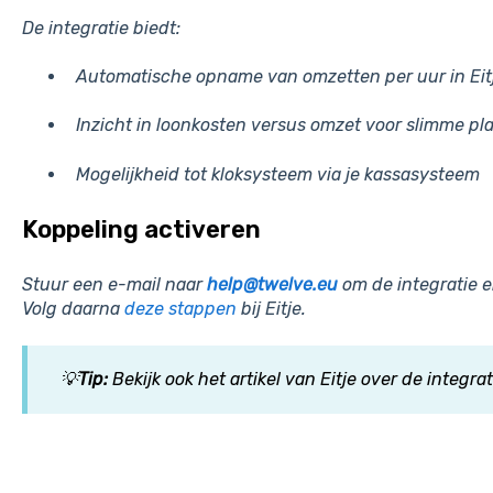
De integratie biedt:
Automatische opname van omzetten per uur in Eit
Inzicht in loonkosten versus omzet voor slimme pl
Mogelijkheid tot kloksysteem via je kassasysteem
Koppeling activeren
Stuur een e-mail naar
help@twelve.eu
om de integratie en
Volg daarna
deze stappen
bij Eitje.
💡
Tip:
Bekijk ook het artikel van Eitje over de integrat