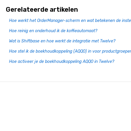
Gerelateerde artikelen
Hoe werkt het OrderManager-scherm en wat betekenen de instel
Hoe reinig en onderhoud ik de koffieautomaat?
Wat is Shiftbase en hoe werkt de integratie met Twelve?
Hoe stel ik de boekhoudkoppeling (AQQO) in voor productgroepe
Hoe activeer je de boekhoudkoppeling AQQO in Twelve?