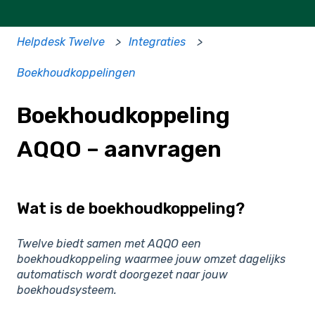
Helpdesk Twelve
Integraties
Boekhoudkoppelingen
Boekhoudkoppeling
AQQO – aanvragen
Wat is de boekhoudkoppeling?
Twelve biedt samen met AQQO een
boekhoudkoppeling waarmee jouw omzet dagelijks
automatisch wordt doorgezet naar jouw
boekhoudsysteem.