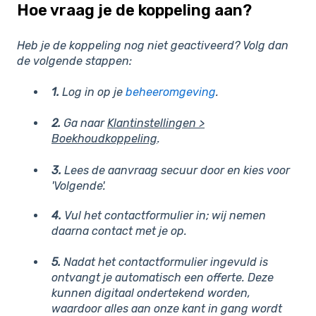
Hoe vraag je de koppeling aan?
Heb je de koppeling nog niet geactiveerd? Volg dan
de volgende stappen:
1.
Log in op je
beheeromgeving
.
2.
Ga naar
Klantinstellingen >
Boekhoudkoppeling
.
3.
Lees de aanvraag secuur door en kies voor
'Volgende'.
4.
Vul het contactformulier in; wij nemen
daarna contact met je op.
5.
Nadat het contactformulier ingevuld is
ontvangt je automatisch een offerte. Deze
kunnen digitaal ondertekend worden,
waardoor alles aan onze kant in gang wordt