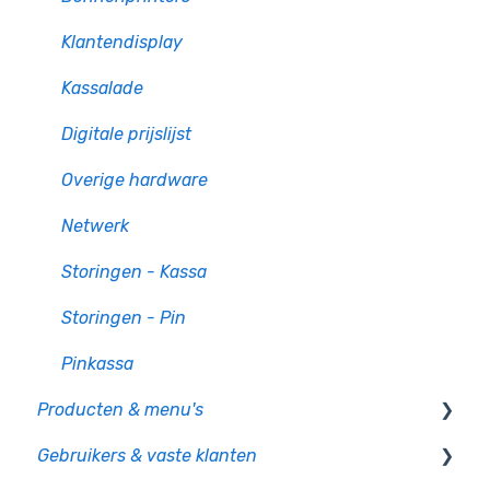
Klantendisplay
Kassalade
Digitale prijslijst
Overige hardware
Netwerk
Storingen - Kassa
Storingen - Pin
Pinkassa
Producten & menu's
Gebruikers & vaste klanten
Producten