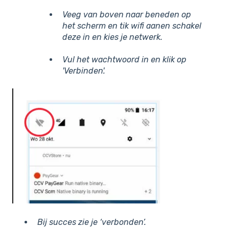
Veeg van boven naar beneden op
het scherm en tik
wifi aanen
schakel
deze in en kies je netwerk.
Vul het wachtwoord in en klik op
'
Verbinden'
.
Bij succes zie je ‘verbonden’.