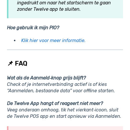
ingedrukt om naar het startscherm te gaan
zonder Twelve app te sluiten.
Hoe gebruik ik mijn PIO?
Klik hier voor meer informatie.
📌 FAQ
Wat als de Aanmeld‑knop grijs blijft?
Check of je internetverbinding actief is of kies
“Aanmelden, bestaande data”
voor offline starten.
De Twelve App hangt of reageert niet meer?
Veeg onderaan omhoog, tik het vierkant‑icoon, sluit
de Twelve POS app en start opnieuw via Aanmelden.