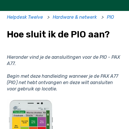
Helpdesk Twelve
Hardware & netwerk
PIO
Hoe sluit ik de PIO aan?
Hieronder vind je de aansluitingen voor de PIO - PAX
A77.
Begin met deze handleiding wanneer je de PAX A77
(PIO ) net hebt ontvangen en deze wilt aansluiten
voor gebruik op locatie.