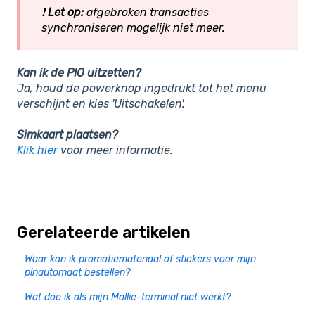
❗
Let op:
afgebroken transacties
synchroniseren mogelijk niet meer.
Kan ik de PIO uitzetten?
Ja, houd de
powerknop ingedrukt tot het menu
verschijnt en kies 'Uitschakelen'.
Simkaart plaatsen?
Klik hier
voor meer informatie.
Gerelateerde artikelen
Waar kan ik promotiemateriaal of stickers voor mijn
pinautomaat bestellen?
Wat doe ik als mijn Mollie-terminal niet werkt?