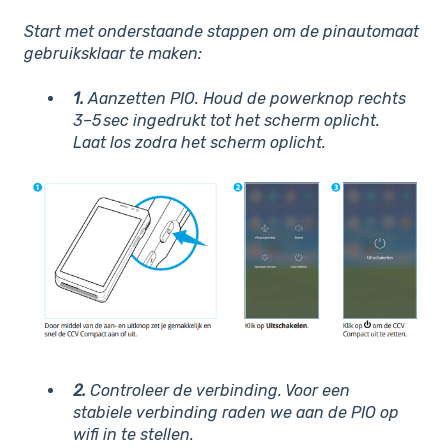
Start met onderstaande stappen om de pinautomaat
gebruiksklaar te maken:
1.
Aanzetten PIO. Houd de powerknop rechts
3–5 sec ingedrukt tot het scherm oplicht.
Laat los zodra het scherm oplicht.
2.
Controleer de verbinding. V
oor een
stabiele verbinding raden we aan de PIO op
wifi in te stellen.