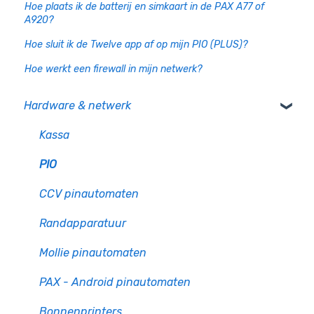
Hoe plaats ik de batterij en simkaart in de PAX A77 of
A920?
Hoe sluit ik de Twelve app af op mijn PIO (PLUS)?
Hoe werkt een firewall in mijn netwerk?
Hardware & netwerk
Kassa
PIO
CCV pinautomaten
Randapparatuur
Mollie pinautomaten
PAX - Android pinautomaten
Bonnenprinters