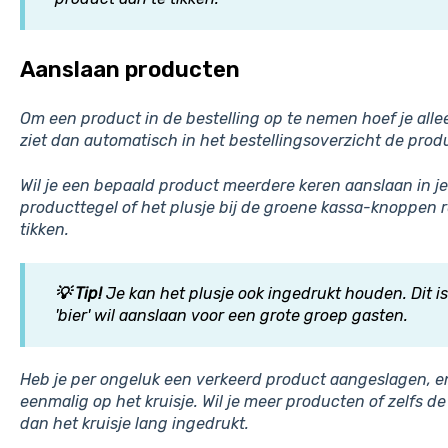
Aanslaan producten
Om een product in de bestelling op te nemen hoef je alle
ziet dan automatisch in het bestellingsoverzicht de pro
Wil je een bepaald product meerdere keren aanslaan in je 
producttegel of het plusje bij de groene kassa-knoppen 
tikken.
💡 Tip!
Je kan het plusje ook ingedrukt houden. Dit is
'bier' wil aanslaan voor een grote groep gasten.
Heb je per ongeluk een verkeerd product aangeslagen, en 
eenmalig op het kruisje. Wil je meer producten of zelfs d
dan het kruisje lang ingedrukt.