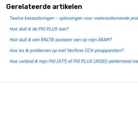
Gerelateerde artikelen
Twelve kassastoringen - oplossingen voor veelvoorkomende pr
Hoe sluit ik de PIO PLUS aan?
Hoe sluit ik een KNLTB-paslezer aan op mijn AKAM?
Hoe los ik problemen op met Verifone CCV-pinapparaten?
Hoe verbind ik mijn PIO (A77) of PIO PLUS (A920)-pinterminal met