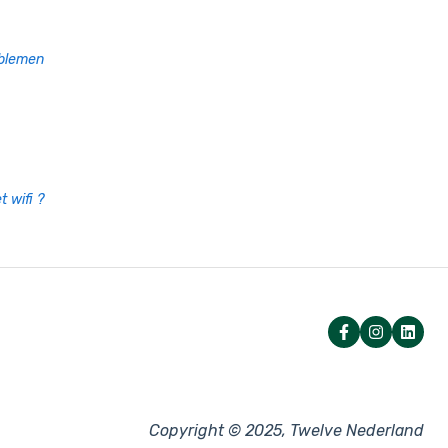
oblemen
 wifi ?
Copyright © 2025, Twelve Nederland