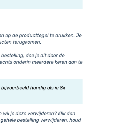
en op de producttegel te drukken. Je
ducten terugkomen.
bestelling, doe je dit door de
rechts onderin meerdere keren aan te
 bijvoorbeeld handig als je 8x
wil je deze verwijderen? Klik dan
e gehele bestelling verwijderen, houd