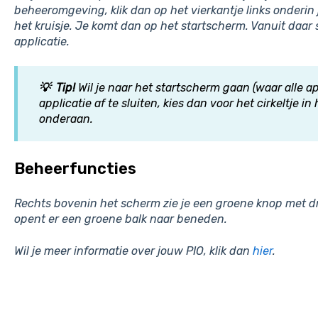
beheeromgeving, klik dan op het vierkantje links onderin 
het kruisje. Je komt dan op het startscherm. Vanuit daar
applicatie.
💡 Tip!
Wil je naar het startscherm gaan (waar alle a
applicatie af te sluiten, kies dan voor het cirkeltje 
onderaan.
Beheerfuncties
Rechts bovenin het scherm zie je een groene knop met drie
opent er een groene balk naar beneden.
Wil je meer informatie over jouw PIO, klik dan
hier
.