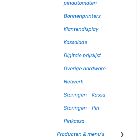
pinautomaten
Bonnenprinters
Klantendisplay
Kassalade
Digitale prijslijst
Overige hardware
Netwerk
Storingen - Kassa
Storingen - Pin
Pinkassa
Producten & menu's