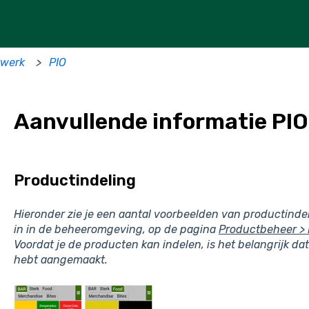
twerk
PIO
Aanvullende informatie PIO
Productindeling
Hieronder zie je een aantal voorbeelden van productindel
in in de beheeromgeving, op de pagina
Productbeheer > 
Voordat je de producten kan indelen, is het belangrijk d
hebt aangemaakt.