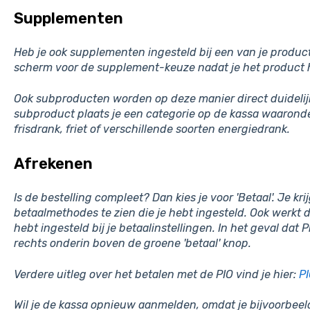
Supplementen
Heb je ook supplementen ingesteld bij een van je produ
scherm voor de supplement-keuze nadat je het product 
Ook subproducten worden op deze manier direct duidelijk
subproduct plaats je een categorie op de kassa waaronder
frisdrank, friet of verschillende soorten energiedrank.
Afrekenen
Is de bestelling compleet? Dan kies je voor 'Betaal'. Je kr
betaalmethodes te zien die je hebt ingesteld. Ook werkt d
hebt ingesteld bij je betaalinstellingen. In het geval dat P
rechts onderin boven de groene 'betaal' knop.
Verdere uitleg over het betalen met de PIO vind je hier:
PI
Wil je de kassa opnieuw aanmelden, omdat je bijvoorbeel