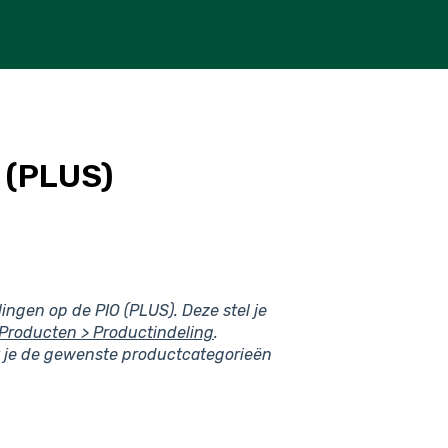
 (PLUS)
ingen op de PIO (PLUS). Deze stel je
Producten > Productindeling
.
at je de gewenste productcategorieën