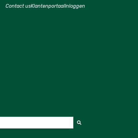
Contact us
Klantenportaal
Inloggen