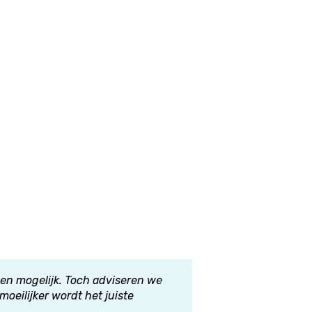
ngen mogelijk. Toch adviseren we
oeilijker wordt het juiste