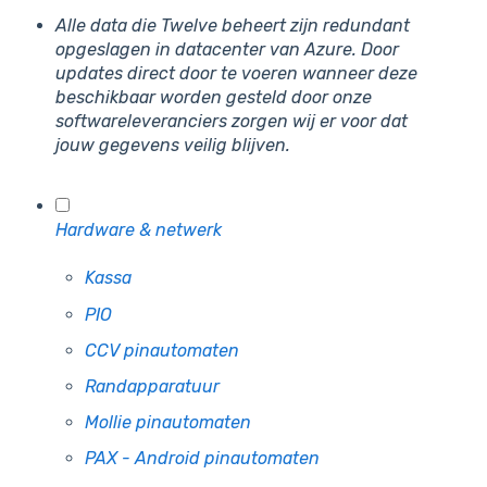
Alle data die Twelve beheert zijn redundant
opgeslagen in datacenter van Azure. Door
updates direct door te voeren wanneer deze
beschikbaar worden gesteld door onze
softwareleveranciers zorgen wij er voor dat
jouw gegevens veilig blijven.
Hardware & netwerk
Kassa
PIO
CCV pinautomaten
Randapparatuur
Mollie pinautomaten
PAX - Android pinautomaten