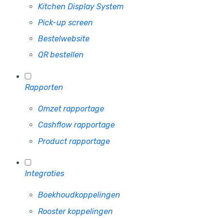
Kitchen Display System
Pick-up screen
Bestelwebsite
QR bestellen
Rapporten
Omzet rapportage
Cashflow rapportage
Product rapportage
Integraties
Boekhoudkoppelingen
Rooster koppelingen