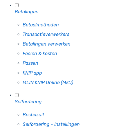
Betalingen
Betaalmethoden
Transactieverwerkers
Betalingen verwerken
Fooien & kosten
Passen
KNIP app
MIJN KNIP Online (MKO)
Selfordering
Bestelzuil
Selfordering - Instellingen