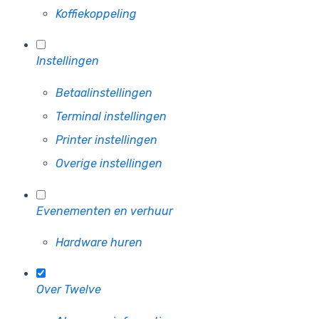
Koffiekoppeling
Instellingen
Betaalinstellingen
Terminal instellingen
Printer instellingen
Overige instellingen
Evenementen en verhuur
Hardware huren
Over Twelve