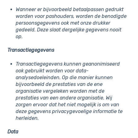
Wanneer er bijvoorbeeld betaalpassen gedrukt
worden voor pashouders, worden de benodigde
persoonsgegevens ook met onze drukker
gedeeld. Deze slaat dergelijke gegevens nooit
op.
Transactiegegevens
Transactiegegevens kunnen geanonimiseerd
ook gebruikt worden voor data-
analysedoeleinden. Op die manier kunnen
bijvoorbeeld de prestaties van de ene
organisatie vergeleken worden met de
prestaties van een andere organisatie. Wij
zorgen ervoor dat het niet mogelijk is om van
deze gegevens privacygevoelige informatie te
herleiden.
Data