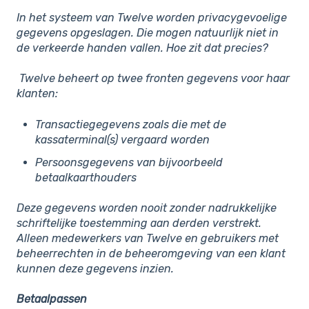
In het systeem van Twelve worden privacygevoelige
gegevens opgeslagen. Die mogen natuurlijk niet in
de verkeerde handen vallen. Hoe zit dat precies?
Twelve beheert op twee fronten gegevens voor haar
klanten:
Transactiegegevens zoals die met de
kassaterminal(s) vergaard worden
Persoonsgegevens van bijvoorbeeld
betaalkaarthouders
Deze gegevens worden nooit zonder nadrukkelijke
schriftelijke toestemming aan derden verstrekt.
Alleen medewerkers van Twelve en gebruikers met
beheerrechten in de beheeromgeving van een klant
kunnen deze gegevens inzien.
Betaalpassen