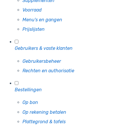
Supplementen
Voorraad
Menu's en gangen
Prijslijsten
Gebruikers & vaste klanten
Gebruikersbeheer
Rechten en authorisatie
Bestellingen
Op bon
Op rekening betalen
Plattegrond & tafels