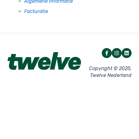
Algemene informatie
Facturatie
Copyright © 2025,
Twelve Nederland