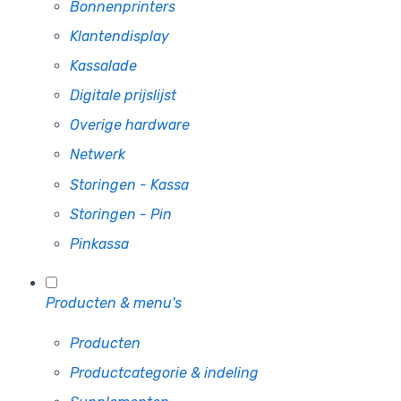
Bonnenprinters
Klantendisplay
Kassalade
Digitale prijslijst
Overige hardware
Netwerk
Storingen - Kassa
Storingen - Pin
Pinkassa
Producten & menu's
Producten
Productcategorie & indeling