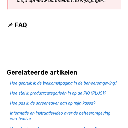
altijd opnieuw aanmelden na wijzigingen.
📌 FAQ
Gerelateerde artikelen
Hoe gebruik ik de Welkomstpagina in de beheeromgeving?
Hoe stel ik productcategorieën in op de PIO (PLUS)?
Hoe pas ik de screensaver aan op mijn kassa?
Informatie en instructievideo over de beheeromgeving
van Twelve