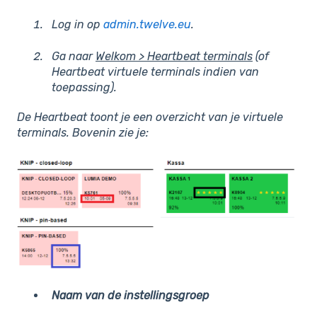
Log in op
admin.twelve.eu
.
Ga naar
Welkom > Heartbeat terminals
(of
Heartbeat virtuele terminals indien van
toepassing).
De Heartbeat toont je een overzicht van je virtuele
terminals. Bovenin zie je:
Naam van de instellingsgroep