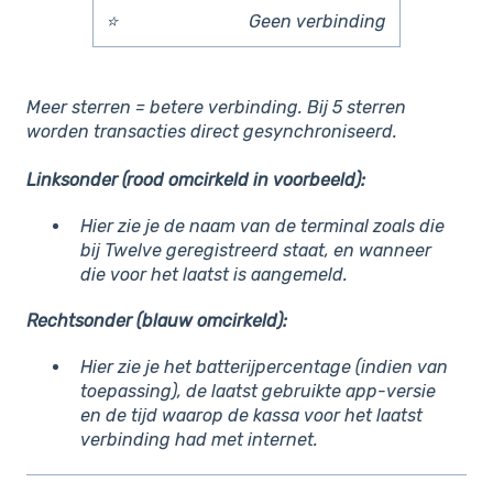
⭐
Geen verbinding
Meer sterren = betere verbinding. Bij 5 sterren
worden transacties direct gesynchroniseerd.
Linksonder (rood omcirkeld in voorbeeld):
Hier zie je de naam van de terminal zoals die
bij Twelve geregistreerd staat, en wanneer
die voor het laatst is aangemeld.
Rechtsonder (blauw omcirkeld):
Hier zie je het batterijpercentage (indien van
toepassing), de laatst gebruikte app-versie
en de tijd waarop de kassa voor het laatst
verbinding had met internet.