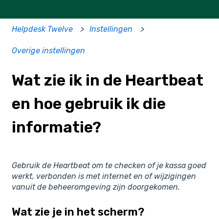
Helpdesk Twelve
Instellingen
Overige instellingen
Wat zie ik in de Heartbeat
en hoe gebruik ik die
informatie?
Gebruik de Heartbeat om te checken of je kassa goed
werkt, verbonden is met internet en of wijzigingen
vanuit de beheeromgeving zijn doorgekomen.
Wat zie je in het scherm?