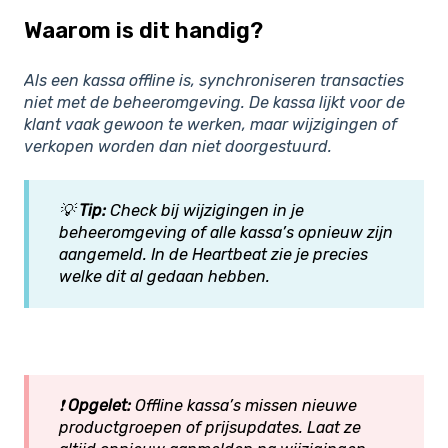
Waarom is dit handig?
Als een kassa offline is, synchroniseren transacties
niet met de beheeromgeving. De kassa lijkt voor de
klant vaak gewoon te werken, maar wijzigingen of
verkopen worden dan niet doorgestuurd.
💡
Tip:
Check bij wijzigingen in je
beheeromgeving of alle kassa’s opnieuw zijn
aangemeld. In de Heartbeat zie je precies
welke dit al gedaan hebben.
❗
Opgelet:
Offline kassa’s missen nieuwe
productgroepen of prijsupdates. Laat ze