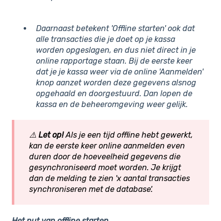
Daarnaast betekent 'Offline starten' ook dat
alle transacties die je doet op je kassa
worden opgeslagen, en dus niet direct in je
online rapportage staan. Bij de eerste keer
dat je je kassa weer via de online 'Aanmelden'
knop aanzet worden deze gegevens alsnog
opgehaald en doorgestuurd. Dan lopen de
kassa en de beheeromgeving weer gelijk.
⚠️
Let op!
Als je een tijd offline hebt gewerkt,
kan de eerste keer online aanmelden even
duren door de hoeveelheid gegevens die
gesynchroniseerd moet worden. Je krijgt
dan de melding te zien 'x aantal transacties
synchroniseren met de database'.
Het nut van offline starten