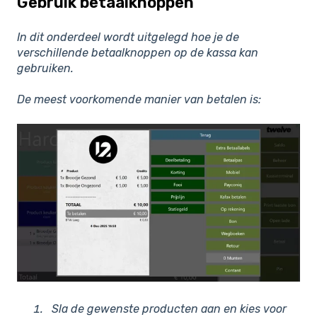
Gebruik betaalknoppen
In dit onderdeel wordt uitgelegd hoe je de
verschillende betaalknoppen op de kassa kan
gebruiken.
De meest voorkomende manier van betalen is:
Sla de gewenste producten aan en kies voor