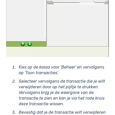
Kies op de kassa voor 'Beheer' en vervolgens
op 'Toon transacties'.
Selecteer vervolgens de transactie die je wilt
verwijderen door op het pijltje te drukken.
Vervolgens krijg je de weergave van de
transactie te zien en kan je via het rode kruis
deze transactie wissen.
Bevestig dat je de transactie wilt verwijderen