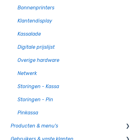
Bonnenprinters
Klantendisplay
Kassalade
Digitale prijslijst
Overige hardware
Netwerk
Storingen - Kassa
Storingen - Pin
Pinkassa
Producten & menu's
Gebruikers & vaste klanten
Producten