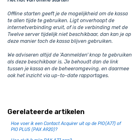
Offline starten geeft je de mogelijkheid om de kassa
te allen tijde te gebruiken. Ligt onverhoopt de
internetverbinding eruit, of is de verbinding met de
Twelve server tijdelijk niet beschikbaar, dan kan je op
deze manier toch de kassa blijven gebruiken.
We adviseren altijd de 'Aanmelden' knop te gebruiken
als deze beschikbaar is. Je behoudt dan de link
tussen je kassa en de beheeromgeving, en daarmee
ook het inzicht via up-to-date rapportages.
Gerelateerde artikelen
Hoe voer ik een Contact Acquirer uit op de PIO (A77) of
PIO PLUS (PAX A920)?