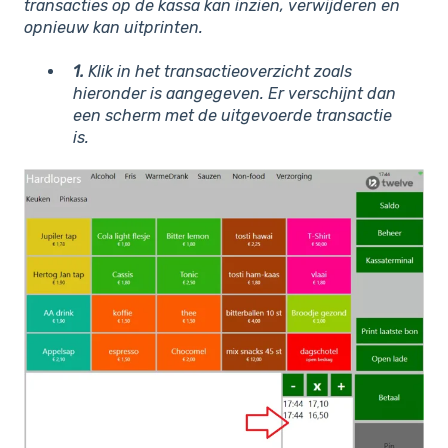
transacties op de kassa kan inzien, verwijderen en
opnieuw kan uitprinten.
1.
Klik in het transactieoverzicht zoals
hieronder is aangegeven. Er verschijnt dan
een scherm met de uitgevoerde transactie
is.