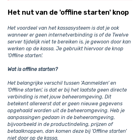
Het nut van de 'offline starten' knop
Het voordeel van het kassasysteem is dat je ook
wanneer er geen internetverbinding is of de Twelve
server tijdelijk niet te bereiken is, je gewoon door kan
werken op de kassa. Je gebruikt hiervoor de knop
'Offline starten'.
Wat is offline starten?
Het belangrijke verschil tussen 'Aanmelden' en
'Offline starten', is dat er bij het laatste geen directe
verbinding is met jouw beheeromgeving. Dit
betekent allereerst dat er geen nieuwe gegevens
opgehaald worden uit de beheeromgeving. Heb je
aanpassingen gedaan in de beheeromgeving,
bijvoorbeeld in de productindeling, prijzen of
betaalknoppen, dan komen deze bij 'Offline starten'
niet door op de kassa.