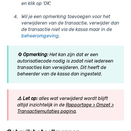
en klik op 'OK'.
Wil je een opmerking toevoegen voor het
verwijderen van de transactie, verwijder dan
de transactie niet via de kassa maar in de
beheeromgeving
.
🔄
Opmerking:
Het kan zijn dat er een
autorisatiecode nodig is zodat niet iedereen
transacties kan verwijderen. Dit heeft de
beheerder van de kassa dan ingesteld.
⚠️ Let op:
alles wat verwijderd wordt blijft
altijd inzichtelijk in de
Rapportage > Omzet >
Transactiemutaties pagina
.