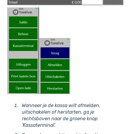
Wanneer je de kassa wilt afmelden,
uitschakelen of herstarten, ga je
rechtsboven naar de groene knop
'Kassaterminal'.