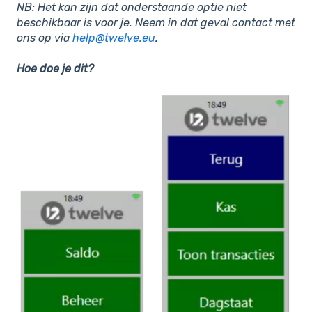
NB: Het kan zijn dat onderstaande optie niet
beschikbaar is voor je. Neem in dat geval contact met
ons op via
help@twelve.eu
.
Hoe doe je dit?