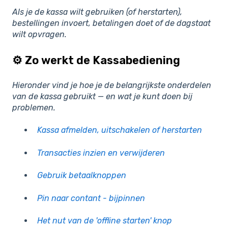
Als je de kassa wilt gebruiken (of herstarten),
bestellingen invoert, betalingen doet of de dagstaat
wilt opvragen.
⚙️ Zo werkt de Kassabediening
Hieronder vind je hoe je de belangrijkste onderdelen
van de kassa gebruikt — en wat je kunt doen bij
problemen.
Kassa afmelden, uitschakelen of herstarten
Transacties inzien en verwijderen
Gebruik betaalknoppen
Pin naar contant - bijpinnen
Het nut van de 'offline starten' knop