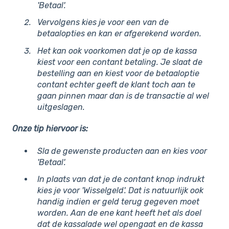
'Betaal'.
Vervolgens kies je voor een van de
betaalopties en kan er afgerekend worden.
Het kan ook voorkomen dat je op de kassa
kiest voor een contant betaling. Je slaat de
bestelling aan en kiest voor de betaaloptie
contant echter geeft de klant toch aan te
gaan pinnen maar dan is de transactie al wel
uitgeslagen.
Onze tip hiervoor is:
Sla de gewenste producten aan en kies voor
'Betaal'.
In plaats van dat je de contant knop indrukt
kies je voor 'Wisselgeld'. Dat is natuurlijk ook
handig indien er geld terug gegeven moet
worden. Aan de ene kant heeft het als doel
dat de kassalade wel opengaat en de kassa