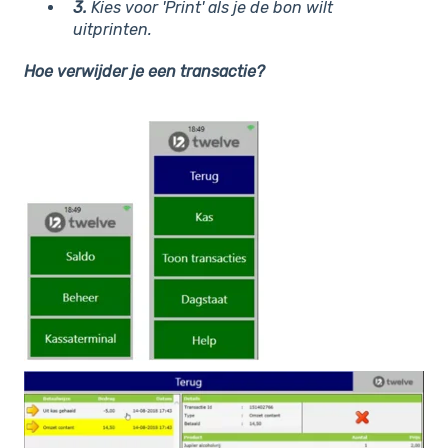
3.
Kies voor 'Print' als je de bon wilt
uitprinten.
Hoe verwijder je een transactie?