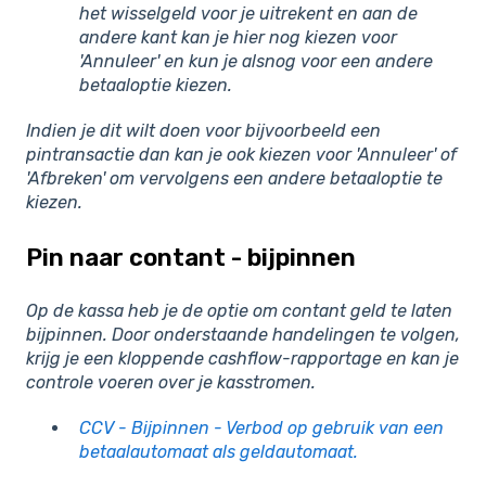
het wisselgeld voor je uitrekent en aan de
andere kant kan je hier nog kiezen voor
'Annuleer' en kun je alsnog voor een andere
betaaloptie kiezen.
Indien je dit wilt doen voor bijvoorbeeld een
pintransactie dan kan je ook kiezen voor 'Annuleer' of
'Afbreken' om vervolgens een andere betaaloptie te
kiezen.
Pin naar contant - bijpinnen
Op de kassa heb je de optie om contant geld te laten
bijpinnen. Door onderstaande handelingen te volgen,
krijg je een kloppende cashflow-rapportage en kan je
controle voeren over je kasstromen.
CCV - Bijpinnen - Verbod op gebruik van een
betaalautomaat als geldautomaat.