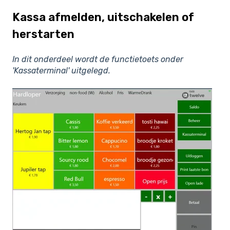
Kassa afmelden, uitschakelen of
herstarten
In dit onderdeel wordt de functietoets onder
'Kassaterminal' uitgelegd.