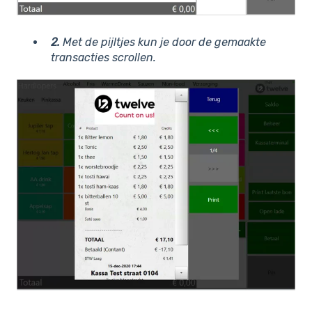
2.
Met de pijltjes kun je door de gemaakte
transacties scrollen.