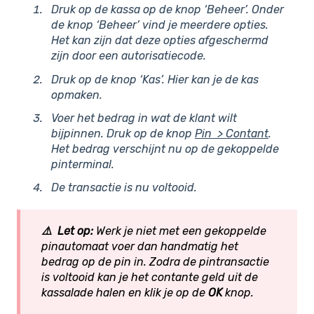
Druk op de kassa op de knop ‘Beheer’. Onder
de knop ‘Beheer’ vind je meerdere opties.
Het kan zijn dat deze opties afgeschermd
zijn door een autorisatiecode.
Druk op de knop ‘Kas’. Hier kan je de kas
opmaken.
Voer het bedrag in wat de klant wilt
bijpinnen. Druk op de knop
Pin > Contant
.
Het bedrag verschijnt nu op de gekoppelde
pinterminal.
De transactie is nu voltooid.
⚠️ Let op:
Werk je niet met een gekoppelde
pinautomaat voer dan handmatig het
bedrag op de pin in.
Zodra de pintransactie
is voltooid kan je het contante geld uit de
kassalade halen en klik je op de
OK
knop.