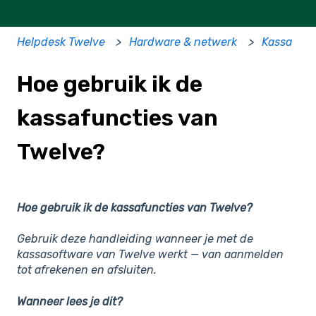
Helpdesk Twelve
Hardware & netwerk
Kassa
Hoe gebruik ik de
kassafuncties van
Twelve?
Hoe gebruik ik de kassafuncties van Twelve?
Gebruik deze handleiding wanneer je met de
kassasoftware van Twelve werkt — van aanmelden
tot afrekenen en afsluiten.
Wanneer lees je dit?