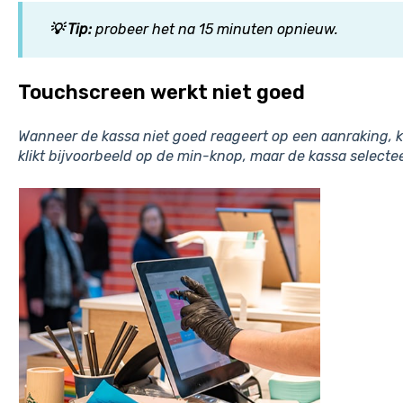
💡 Tip:
probeer het na 15 minuten opnieuw.
Touchscreen werkt niet goed
Wanneer de kassa niet goed reageert op een aanraking, ka
klikt bijvoorbeeld op de min-knop, maar de kassa selecteer