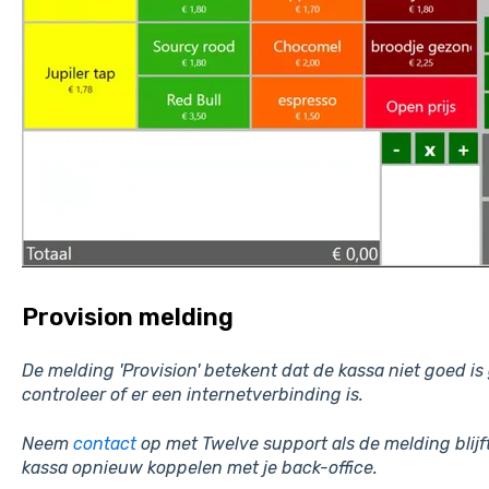
Provision melding
De melding 'Provision' betekent dat de kassa niet goed is
controleer of er een internetverbinding is.
Neem
contact
op met Twelve support als de melding blijf
kassa opnieuw koppelen met je back-office.