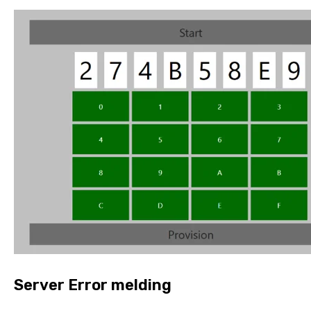
Server Error melding