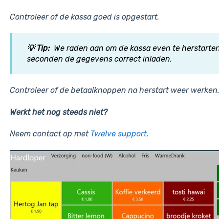
Controleer of de kassa goed is opgestart.
💡 Tip:
We raden aan om de kassa even te herstarte
seconden de gegevens correct inladen.
Controleer of de betaalknoppen na herstart weer werken
Werkt het nog steeds niet?
Neem contact op met
Twelve support
.