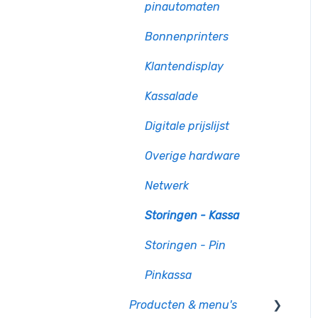
pinautomaten
Bonnenprinters
Klantendisplay
Kassalade
Digitale prijslijst
Overige hardware
Netwerk
Storingen - Kassa
Storingen - Pin
Pinkassa
Producten & menu's