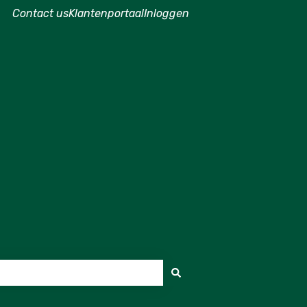
Contact us
Klantenportaal
Inloggen