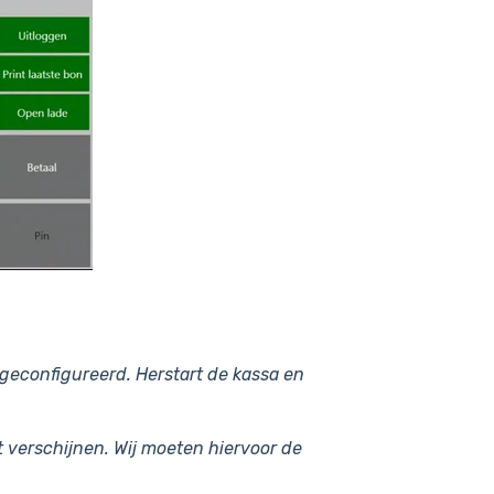
 geconfigureerd. Herstart de kassa en
t verschijnen.
Wij moeten hiervoor de