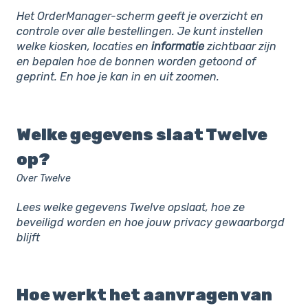
Het OrderManager-scherm geeft je overzicht en
controle over alle bestellingen. Je kunt instellen
welke kiosken, locaties en
informatie
zichtbaar zijn
en bepalen hoe de bonnen worden getoond of
geprint. En hoe je kan in en uit zoomen.
Welke gegevens slaat Twelve
op?
Over Twelve
Lees welke gegevens Twelve opslaat, hoe ze
beveiligd worden en hoe jouw privacy gewaarborgd
blijft
Hoe werkt het aanvragen van