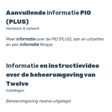
Aanvullende
informatie
PIO
(PLUS)
Hardware & netwerk
Meer
informatie
over de PIO (PLUS), aan en uitzetten
en een
informatie
filmpje.
Informatie
en instructievideo
over de beheeromgeving van
Twelve
Instellingen
Beheeromgeving twelve uitgelegd