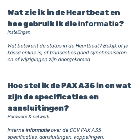
Wat zie ik in de Heartbeat en
hoe gebruik ik die
informatie
?
Instellingen
Wat betekent de status in de Heartbeat? Bekijk of je
kassa online is, of transacties goed synchroniseren
en of wijzigingen zijn doorgekomen
Hoe stel ik de PAX A35 in en wat
zijn de specificaties en
aansluitingen?
Hardware & netwerk
Interne
informatie
over de CCV PAX A35
specificaties, aansluitingen, koppelingen,