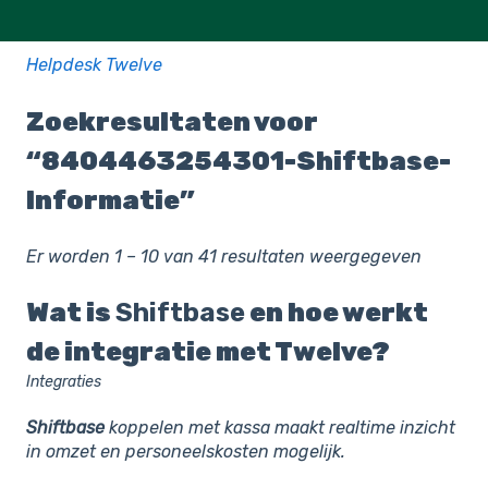
Helpdesk Twelve
Zoekresultaten voor
“8404463254301-Shiftbase-
Informatie”
Er worden 1 – 10 van 41 resultaten weergegeven
Wat is
Shiftbase
en hoe werkt
de integratie met Twelve?
Integraties
Shiftbase
koppelen met kassa maakt realtime inzicht
in omzet en personeelskosten mogelijk.