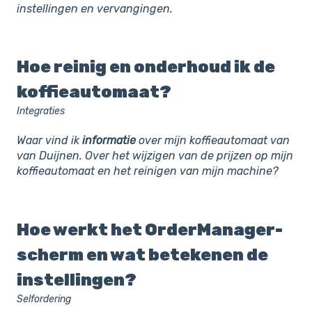
instellingen en vervangingen.
Hoe reinig en onderhoud ik de
koffieautomaat?
Integraties
Waar vind ik
informatie
over mijn koffieautomaat van
van Duijnen. Over het wijzigen van de prijzen op mijn
koffieautomaat en het reinigen van mijn machine?
Hoe werkt het OrderManager-
scherm en wat betekenen de
instellingen?
Selfordering