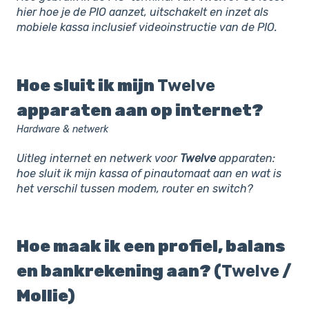
hier hoe je de PIO aanzet, uitschakelt en inzet als
mobiele kassa inclusief videoinstructie van de PIO.
Hoe sluit ik mijn
Twelve
apparaten aan op internet?
Hardware & netwerk
Uitleg internet en netwerk voor
Twelve
apparaten:
hoe sluit ik mijn kassa of pinautomaat aan en wat is
het verschil tussen modem, router en switch?
Hoe maak ik een profiel, balans
en bankrekening aan? (
Twelve
/
Mollie)