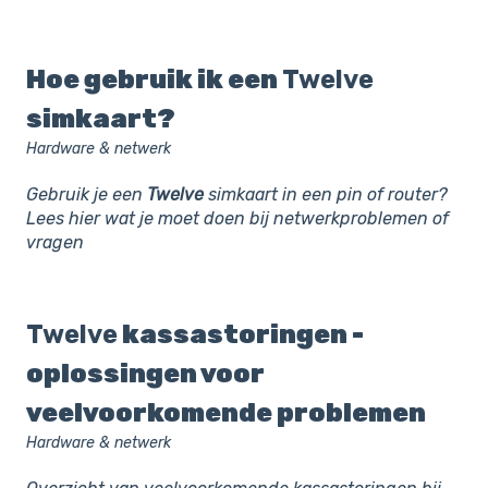
Hoe gebruik ik een
Twelve
simkaart?
Hardware & netwerk
Gebruik je een
Twelve
simkaart in een pin of router?
Lees hier wat je moet doen bij netwerkproblemen of
vragen
Twelve
kassastoringen -
oplossingen voor
veelvoorkomende problemen
Hardware & netwerk