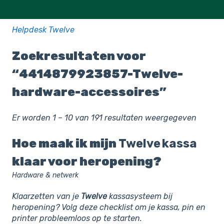
Helpdesk Twelve
Zoekresultaten voor
“4414879923857-Twelve-
hardware-accessoires”
Er worden 1 – 10 van 191 resultaten weergegeven
Hoe maak ik mijn
Twelve kassa
klaar voor heropening?
Hardware & netwerk
Klaarzetten van je
Twelve
kassasysteem bij
heropening? Volg deze checklist om je kassa, pin en
printer probleemloos op te starten.