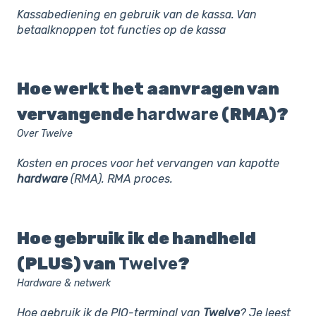
Kassabediening en gebruik van de kassa. Van
betaalknoppen tot functies op de kassa
Hoe werkt het aanvragen van
vervangende
hardware
(RMA)?
Over Twelve
Kosten en proces voor het vervangen van kapotte
hardware
(RMA). RMA proces.
Hoe gebruik ik de handheld
(PLUS) van
Twelve
?
Hardware & netwerk
Hoe gebruik ik de PIO-terminal van
Twelve
? Je leest