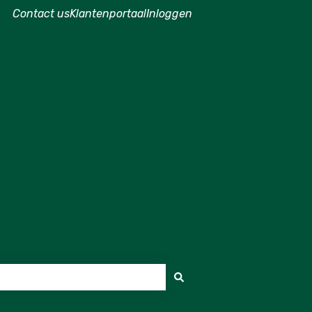
Contact us
Klantenportaal
Inloggen