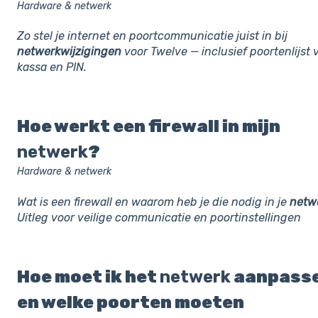
Hardware & netwerk
Zo stel je internet en poortcommunicatie juist in bij
netwerkwijzigingen
voor Twelve — inclusief poortenlijst 
kassa en PIN.
Hoe werkt een firewall in mijn
netwerk
?
Hardware & netwerk
Wat is een firewall en waarom heb je die nodig in je
netw
Uitleg voor veilige communicatie en poortinstellingen
Hoe moet ik het
netwerk
aanpass
en welke poorten moeten