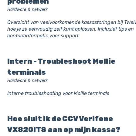
problemen
Hardware & netwerk
Overzicht van veelvoorkomende kassastoringen bij Twel
hoe je ze eenvoudig zelf kunt oplossen. Inclusief tips en
contactinformatie voor support
Intern - Troubleshoot Mollie
terminals
Hardware & netwerk
Interne troubleshooting voor Mollie terminals
Hoe sluit ik de CCV Verifone
VX820ITS aan op mijn kassa?