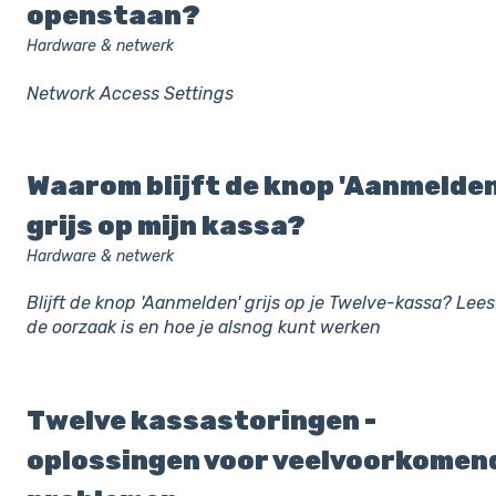
openstaan?
Hardware & netwerk
Network Access Settings
Waarom blijft de knop 'Aanmelden
grijs op mijn kassa?
Hardware & netwerk
Blijft de knop 'Aanmelden' grijs op je Twelve-kassa? Lee
de oorzaak is en hoe je alsnog kunt werken
Twelve kassastoringen -
oplossingen voor veelvoorkomen