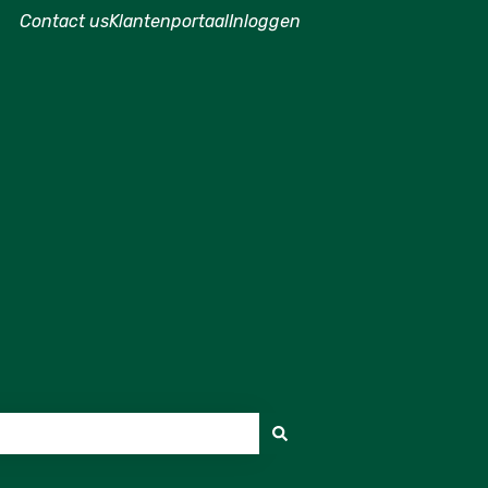
Contact us
Klantenportaal
Inloggen