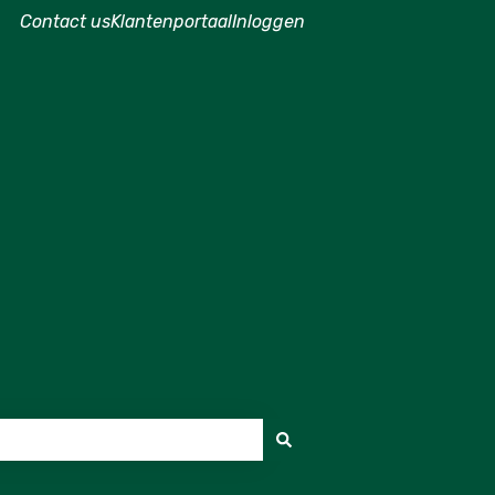
Contact us
Klantenportaal
Inloggen