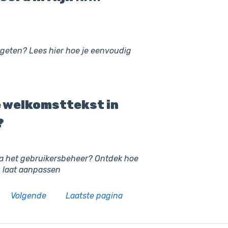
geten? Lees hier hoe je eenvoudig
e welkomsttekst in
?
ia het gebruikersbeheer? Ontdek hoe
 laat aanpassen
Volgende
Laatste pagina