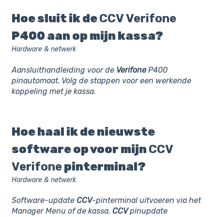
Hoe sluit ik de
CCV
Verifone
P400 aan op mijn kassa?
Hardware & netwerk
Aansluithandleiding voor de
Verifone
P400
pinautomaat. Volg de stappen voor een werkende
koppeling met je kassa.
Hoe haal ik de nieuwste
software op voor mijn
CCV
Verifone
pinterminal?
Hardware & netwerk
Software-update
CCV
-pinterminal uitvoeren via het
Manager Menu of de kassa.
CCV
pinupdate