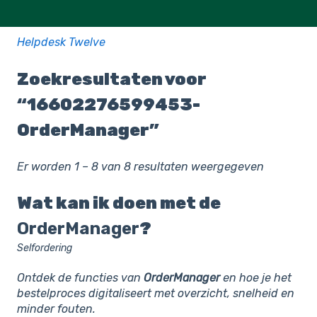
Helpdesk Twelve
Zoekresultaten voor
“16602276599453-
OrderManager”
Er worden 1 – 8 van 8 resultaten weergegeven
Wat kan ik doen met de
OrderManager
?
Selfordering
Ontdek de functies van
OrderManager
en hoe je het
bestelproces digitaliseert met overzicht, snelheid en
minder fouten.