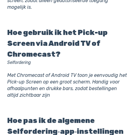
screen, zodat alleen geautoriseerde toegang
mogelijk is.
Hoe gebruik ik het Pick-up
Screen via Android TV of
Chromecast?
Selfordering
Met Chromecast of Android TV toon je eenvoudig het
Pick-up Screen op een groot scherm. Handig voor
afhaalpunten en drukke bars, zodat bestellingen
altijd zichtbaar zijn
Hoe pas ik de algemene
Selfordering‑app‑instellingen