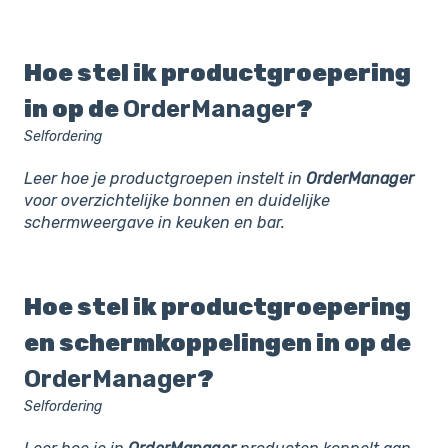
Hoe stel ik productgroepering
in op de
OrderManager
?
Selfordering
Leer hoe je productgroepen instelt in
OrderManager
voor overzichtelijke bonnen en duidelijke
schermweergave in keuken en bar.
Hoe stel ik productgroepering
en schermkoppelingen in op de
OrderManager
?
Selfordering