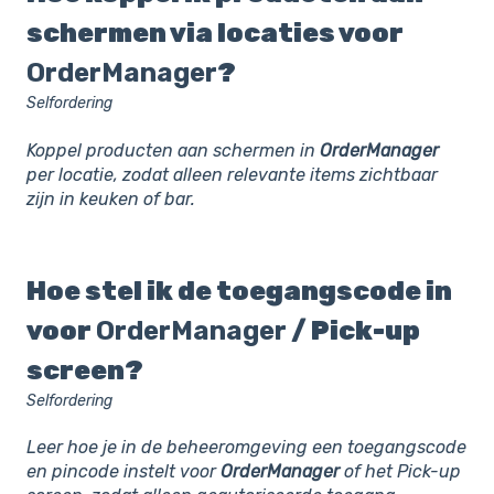
schermen via locaties voor
OrderManager
?
Selfordering
Koppel producten aan schermen in
OrderManager
per locatie, zodat alleen relevante items zichtbaar
zijn in keuken of bar.
Hoe stel ik de toegangscode in
voor
OrderManager
/ Pick-up
screen?
Selfordering
Leer hoe je in de beheeromgeving een toegangscode
en pincode instelt voor
OrderManager
of het Pick-up