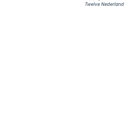
Twelve Nederland
Pinkassa