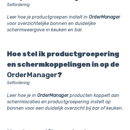
Selfordering
Leer hoe je productgroepen instelt in
OrderManager
voor overzichtelijke bonnen en duidelijke
schermweergave in keuken en bar.
Hoe stel ik productgroepering
en schermkoppelingen in op de
OrderManager
?
Selfordering
Leer hoe je in
OrderManager
producten koppelt aan
schermlocaties en productgroepering instelt op
bonnen voor een duidelijk overzicht bij bar of keuken.