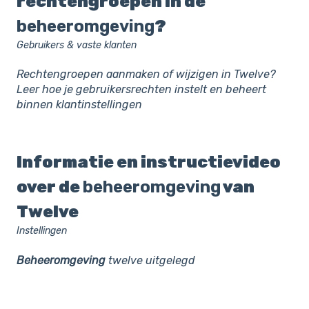
rechtengroepen in de
beheeromgeving
?
Gebruikers & vaste klanten
Rechtengroepen aanmaken of wijzigen in Twelve?
Leer hoe je gebruikersrechten instelt en beheert
binnen klantinstellingen
Informatie en instructievideo
over de
beheeromgeving
van
Twelve
Instellingen
Beheeromgeving
twelve uitgelegd