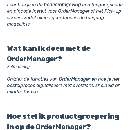
Leer hoe je in de
beheeromgeving
een toegangscode
en pincode instelt voor
OrderManager
of het Pick-up
screen, zodat alleen geautoriseerde toegang
mogelijk is.
Wat kan ik doen met de
OrderManager
?
Selfordering
Ontdek de functies van
OrderManager
en hoe je het
bestelproces digitaliseert met overzicht, snelheid en
minder fouten.
Hoe stel ik productgroepering
in op de
OrderManager
?