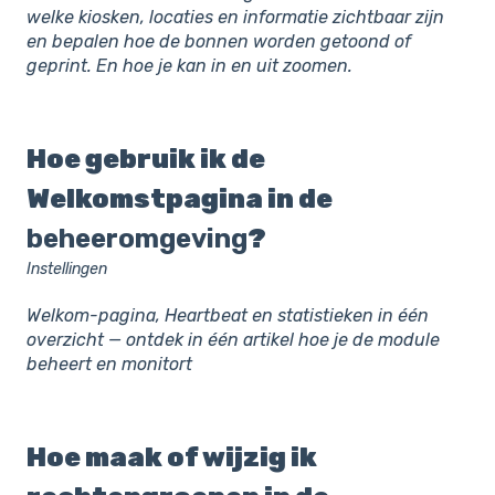
welke kiosken, locaties en informatie zichtbaar zijn
en bepalen hoe de bonnen worden getoond of
geprint. En hoe je kan in en uit zoomen.
Hoe gebruik ik de
Welkomstpagina in de
beheeromgeving
?
Instellingen
Welkom-pagina, Heartbeat en statistieken in één
overzicht — ontdek in één artikel hoe je de module
beheert en monitort
Hoe maak of wijzig ik