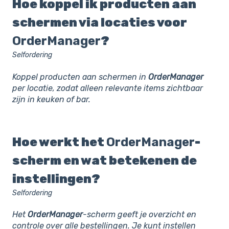
Hoe koppel ik producten aan
schermen via locaties voor
OrderManager
?
Selfordering
Koppel producten aan schermen in
OrderManager
per locatie, zodat alleen relevante items zichtbaar
zijn in keuken of bar.
Hoe werkt het
OrderManager
-
scherm en wat betekenen de
instellingen?
Selfordering
Het
OrderManager
-scherm geeft je overzicht en
controle over alle bestellingen. Je kunt instellen