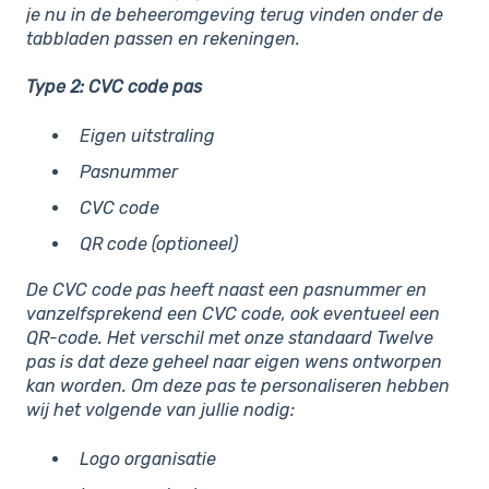
je nu in de beheeromgeving terug vinden onder de
tabbladen passen en rekeningen.
Type 2: CVC code pas
Eigen uitstraling
Pasnummer
CVC code
QR code (optioneel)
De CVC code pas heeft naast een pasnummer en
vanzelfsprekend een CVC code, ook eventueel een
QR-code. Het verschil met onze standaard Twelve
pas is dat deze geheel naar eigen wens ontworpen
kan worden. Om deze pas te personaliseren hebben
wij het volgende van jullie nodig:
Logo organisatie