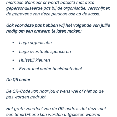
hiernaar. Wanneer er wordt betaald met deze
gepersonaliseerde pas bij de organisatie, verschijnen
de gegevens van deze persoon ook op de kassa.
Ook voor deze pas hebben wij het volgende van jullie
nodig om een ontwerp te laten maken:
Logo organisatie
Logo eventuele sponsoren
Huisstijl kleuren
Eventueel ander beeldmateriaal
De QR code;
De QR-Code kan naar jouw wens wel of niet op de
pas worden gedrukt.
Het grote voordeel van de QR-code is dat deze met
een SmartPhone kan worden uitgelezen waarna