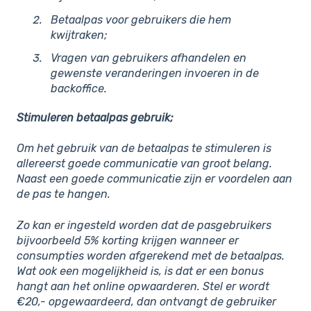
Betaalpas voor gebruikers die hem
kwijtraken;
Vragen van gebruikers afhandelen en
gewenste veranderingen invoeren in de
backoffice.
Stimuleren betaalpas gebruik;
Om het gebruik van de betaalpas te stimuleren is
allereerst goede communicatie van groot belang.
Naast een goede communicatie zijn er voordelen aan
de pas te hangen.
Zo kan er ingesteld worden dat de pasgebruikers
bijvoorbeeld 5% korting krijgen wanneer er
consumpties worden afgerekend met de betaalpas.
Wat ook een mogelijkheid is, is dat er een bonus
hangt aan het online opwaarderen. Stel er wordt
€20,- opgewaardeerd, dan ontvangt de gebruiker