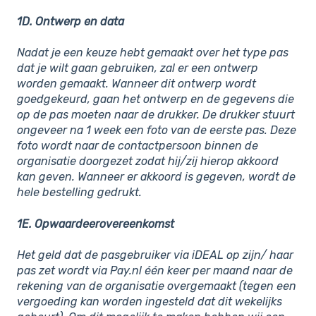
1D. Ontwerp en data
Nadat je een keuze hebt gemaakt over het type pas
dat je wilt gaan gebruiken, zal er een ontwerp
worden gemaakt. Wanneer dit ontwerp wordt
goedgekeurd, gaan het ontwerp en de gegevens die
op de pas moeten naar de drukker. De drukker stuurt
ongeveer na 1 week een foto van de eerste pas. Deze
foto wordt naar de contactpersoon binnen de
organisatie doorgezet zodat hij/zij hierop akkoord
kan geven. Wanneer er akkoord is gegeven, wordt de
hele bestelling gedrukt.
1E. Opwaardeerovereenkomst
Het geld dat de pasgebruiker via iDEAL op zijn/ haar
pas zet wordt via Pay.nl één keer per maand naar de
rekening van de organisatie overgemaakt (tegen een
vergoeding kan worden ingesteld dat dit wekelijks