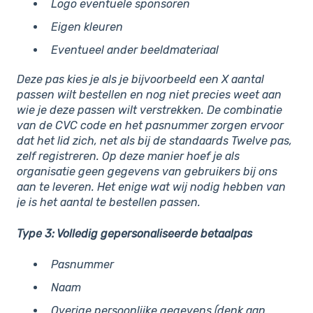
Logo eventuele sponsoren
Eigen kleuren
Eventueel ander beeldmateriaal
Deze pas kies je als je bijvoorbeeld een X aantal
passen wilt bestellen en nog niet precies weet aan
wie je deze passen wilt verstrekken. De combinatie
van de CVC code en het pasnummer zorgen ervoor
dat het lid zich, net als bij de standaards Twelve pas,
zelf registreren. Op deze manier hoef je als
organisatie geen gegevens van gebruikers bij ons
aan te leveren. Het enige wat wij nodig hebben van
je is het aantal te bestellen passen.
Type 3: Volledig gepersonaliseerde betaalpas
Pasnummer
Naam
Overige persoonlijke gegevens (denk aan