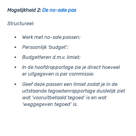
Mogelijkheid 2:
De no-sale pas
Structureel:
Werk met no-sale passen;
Persoonlijk ‘budget’;
Budgetteren d.m.v. limiet;
In de hoofdrapportage zie je direct hoeveel
er uitgegeven is per commissie;
Geef deze passen een limiet zodat je in de
uitstaande tegoedenrapportage duidelijk ziet
wat ‘vooruitbetaald tegoed’ is en wat
‘weggegeven tegoed’ is.