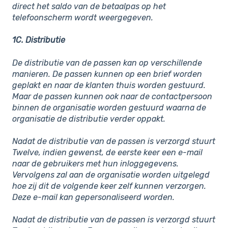
direct het saldo van de betaalpas op het
telefoonscherm wordt weergegeven.
1C. Distributie
De distributie van de passen kan op verschillende
manieren. De passen kunnen op een brief worden
geplakt en naar de klanten thuis worden gestuurd.
Maar de passen kunnen ook naar de contactpersoon
binnen de organisatie worden gestuurd waarna de
organisatie de distributie verder oppakt.
Nadat de distributie van de passen is verzorgd stuurt
Twelve, indien gewenst, de eerste keer een e-mail
naar de gebruikers met hun inloggegevens.
Vervolgens zal aan de organisatie worden uitgelegd
hoe zij dit de volgende keer zelf kunnen verzorgen.
Deze e-mail kan gepersonaliseerd worden.
Nadat de distributie van de passen is verzorgd stuurt