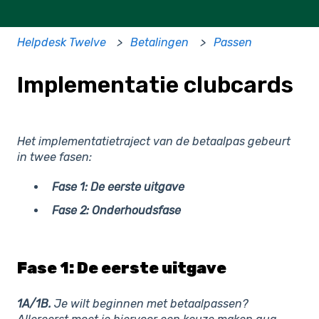
Helpdesk Twelve
Betalingen
Passen
Implementatie clubcards
Het implementatietraject van de betaalpas gebeurt
in twee fasen:
Fase 1: De eerste uitgave
Fase 2: Onderhoudsfase
Fase 1: De eerste uitgave
1A/1B.
Je wilt beginnen met betaalpassen?