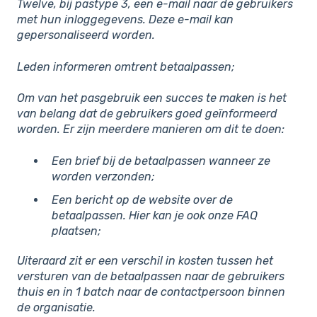
Twelve, bij pastype 3, een e-mail naar de gebruikers
met hun inloggegevens. Deze e-mail kan
gepersonaliseerd worden.
Leden informeren omtrent betaalpassen;
Om van het pasgebruik een succes te maken is het
van belang dat de gebruikers goed geïnformeerd
worden. Er zijn meerdere manieren om dit te doen:
Een brief bij de betaalpassen wanneer ze
worden verzonden;
Een bericht op de website over de
betaalpassen. Hier kan je ook onze FAQ
plaatsen;
Uiteraard zit er een verschil in kosten tussen het
versturen van de betaalpassen naar de gebruikers
thuis en in 1 batch naar de contactpersoon binnen
de organisatie.