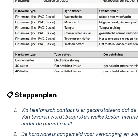
📋 Stappenplan
Via telefonisch contact is er geconstateerd dat 
Van tevoren wordt besproken welke kosten hiermee 
onder de garantie valt.
De hardware is aangemeld voor vervanging en wo