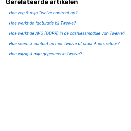
Gerelateerde artikelen
Hoe zeg ik mijn Twelve contract op?
Hoe werkt de facturatie bij Twelve?
Hoe werkt de AVG (GDPR) in de cashlessmodule van Twelve?
Hoe neem ik contact op met Twelve of stuur ik iets retour?
Hoe wijzig ik mijn gegevens in Twelve?