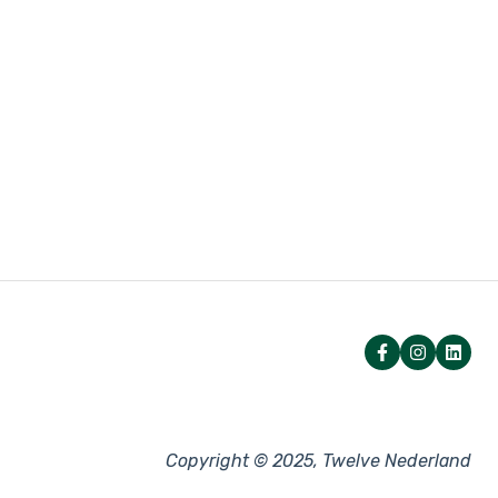
Copyright © 2025, Twelve Nederland