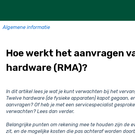
Algemene informatie
Hoe werkt het aanvragen v
hardware (RMA)?
In dit artikel lees je wat je kunt verwachten bij het verv
Twelve hardware (de fysieke apparaten) kapot gegaan, en
aanvragen? Of heb je met een servicespecialist gesproken
verwachten? Lees dan verder.
Belangrijke punten om rekening mee te houden zijn de ev
zit, en de mogelijke kosten die pas achteraf worden door