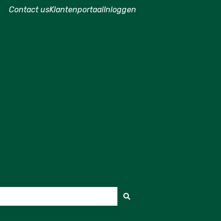
Contact us
Klantenportaal
Inloggen