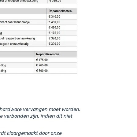
de hardware vervangen moet worden.
verbonden zijn, indien dit niet
rdt klaargemaakt door onze