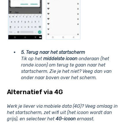
5. Terug naar het startscherm
Tik op het
middelste icoon
onderaan (het
ronde icoon) om terug te gaan naar het
startscherm. Zie je het niet? Veeg dan van
onder naar boven over het scherm.
Alternatief via 4G
Werk je liever via mobiele data (4G)? Veeg omlaag in
het startscherm, zet wifi uit (het icoon wordt dan
grijs), en selecteer het
4G-icoon
ernaast.