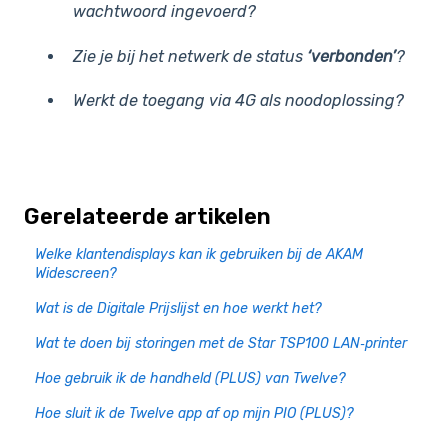
wachtwoord ingevoerd?
Zie je bij het netwerk de status
‘verbonden’
?
Werkt de toegang via 4G als noodoplossing?
Gerelateerde artikelen
Welke klantendisplays kan ik gebruiken bij de AKAM
Widescreen?
Wat is de Digitale Prijslijst en hoe werkt het?
Wat te doen bij storingen met de Star TSP100 LAN‑printer
Hoe gebruik ik de handheld (PLUS) van Twelve?
Hoe sluit ik de Twelve app af op mijn PIO (PLUS)?