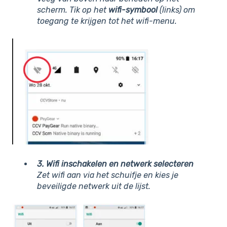
scherm. Tik op het
wifi-symbool
(links) om
toegang te krijgen tot het wifi-menu.
3. Wifi inschakelen en netwerk selecteren
Zet wifi aan via het schuifje en kies je
beveiligde netwerk uit de lijst.