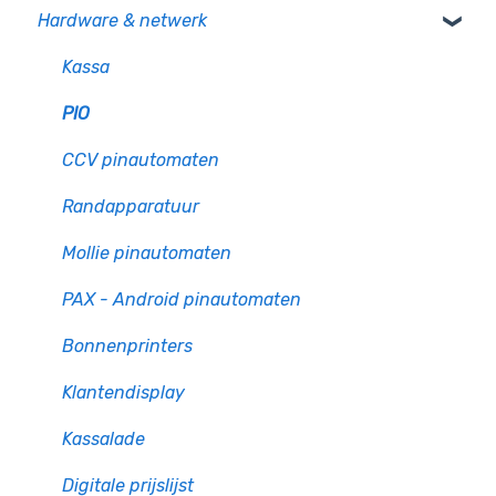
Hardware & netwerk
Kassa
PIO
CCV pinautomaten
Randapparatuur
Mollie pinautomaten
PAX - Android pinautomaten
Bonnenprinters
Klantendisplay
Kassalade
Digitale prijslijst