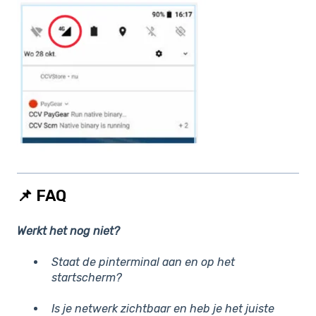
📌 FAQ
Werkt het nog niet?
Staat de pinterminal aan en op het
startscherm?
Is je netwerk zichtbaar en heb je het juiste