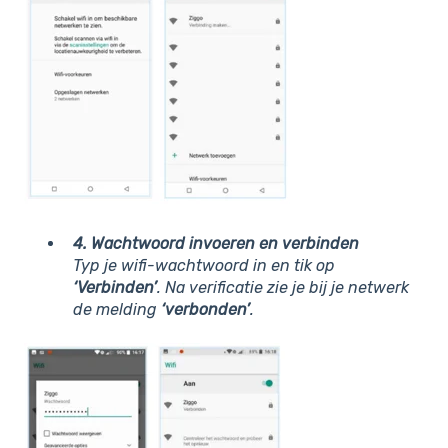
4. Wachtwoord invoeren en verbinden
Typ je wifi-wachtwoord in en tik op
‘Verbinden’
. Na verificatie zie je bij je netwerk
de melding
‘verbonden’
.