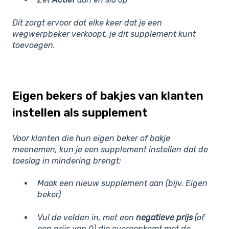
Dit zorgt ervoor dat elke keer dat je een
wegwerpbeker verkoopt, je dit supplement kunt
toevoegen.
Eigen bekers of bakjes van klanten
instellen als supplement
Voor klanten die hun eigen beker of bakje
meenemen, kun je een supplement instellen dat de
toeslag in mindering brengt:
Maak een nieuw supplement aan (bijv.
Eigen
beker
)
Vul de velden in, met een
negatieve prijs
(of
een prijs van 0) die overeenkomt met de