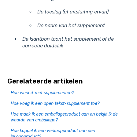
De toeslag (of uitsluiting ervan)
De naam van het supplement
De klantbon toont het supplement of de
correctie duidelijk
Gerelateerde artikelen
Hoe werk ik met supplementen?
Hoe voeg ik een open tekst-supplement toe?
Hoe maak ik een emballageproduct aan en bekijk ik de
waarde van emballage?
Hoe koppel ik een verkoopproduct aan een
inkoopproduct?