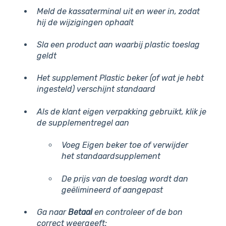
Meld de kassaterminal uit en weer in, zodat
hij de wijzigingen ophaalt
Sla een product aan waarbij plastic toeslag
geldt
Het supplement
Plastic beker
(of wat je hebt
ingesteld) verschijnt standaard
Als de klant eigen verpakking gebruikt, klik je
de supplementregel aan
Voeg
Eigen beker
toe of verwijder
het standaardsupplement
De prijs van de toeslag wordt dan
geëlimineerd of aangepast
Ga naar
Betaal
en controleer of de bon
correct weergeeft: