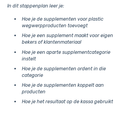
In dit stappenplan leer je:
Hoe je de supplementen voor plastic
wegwerpproducten toevoegt
Hoe je een supplement maakt voor eigen
bekers of klantenmateriaal
Hoe je een aparte supplementcategorie
instelt
Hoe je de supplementen ordent in die
categorie
Hoe je de supplementen koppelt aan
producten
Hoe je het resultaat op de kassa gebruikt