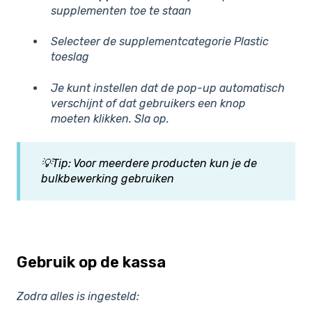
supplementen toe te staan
Selecteer de supplementcategorie
Plastic
toeslag
Je kunt instellen dat de pop-up automatisch
verschijnt of dat gebruikers een knop
moeten klikken.
Sla op.
💡Tip: Voor meerdere producten kun je de
bulkbewerking gebruiken
Gebruik op de kassa
Zodra alles is ingesteld: