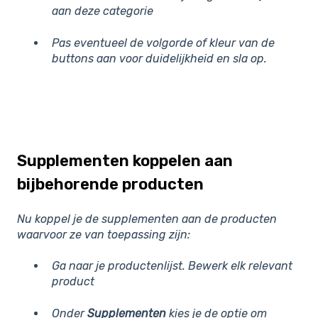
aan deze categorie
Pas eventueel de volgorde of kleur van de
buttons aan voor duidelijkheid en s
la op.
Supplementen koppelen aan
bijbehorende producten
Nu koppel je de supplementen aan de producten
waarvoor ze van toepassing zijn:
Ga naar je productenlijst. B
ewerk elk relevant
product
Onder
Supplementen
kies je de optie om