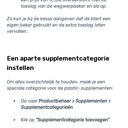
toeslag van de wegwerpbeker en s
la op.
Zo kun je bij de kassa aangeven dat de klant een
eigen beker gebruikt en de extra toeslag laten
vervallen.
Een aparte supplementcategorie
instellen
Om alles overzichtelijk te houden, maak je een
speciale categorie voor de plastic-supplementen:
Ga naar
Productbeheer > Supplementen >
Supplementcategorieën
Klik op
“Supplementcategorie toevoegen”