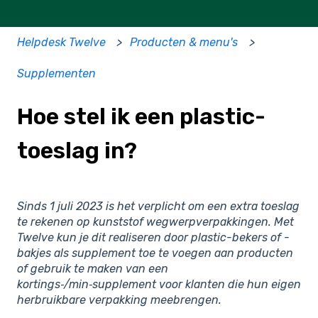
Helpdesk Twelve
Producten & menu's
Supplementen
Hoe stel ik een plastic-
toeslag in?
Sinds 1 juli 2023 is het verplicht om een extra toeslag
te rekenen op kunststof wegwerpverpakkingen. Met
Twelve kun je dit realiseren door plastic-bekers of -
bakjes als supplement toe te voegen aan producten
of gebruik te maken van een
kortings‑/min‑supplement voor klanten die hun eigen
herbruikbare verpakking meebrengen.