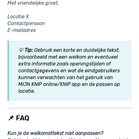
Met vriendelijke groet,
Locatie X
Contactpersoon
E-mailadres
💡
Tip:
Gebruik een korte en duidelijke tekst,
bijvoorbeeld met een welkom en eventueel
extra informatie zoals openingstijden of
contactgegevens en wat de eindgebruikers
kunnen verwachten van het gebruik van
MIJN KNIP online/KNIP app en de passen op
locatie.
📌 FAQ
Kun je de welkomsttekst niet aanpassen?