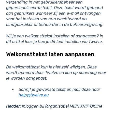
verzending in het gebruikersbeheer een
gepersonaliseerde tekst. Deze tekst wordt getoond
aan gebruikers wanneer zij een e-mail ontvangen
voor het instellen van hun wachtwoord als
eindgebruiker of beheerder in de beheeromgeving.
Wil je een welkomsttekst instellen of aanpassen? In
dit artikel lees je hoe je dit laat instellen via Twelve.
Welkomsttekst laten aanpassen
De welkomsttekst kun je niet zelf wijzigen. Deze
wordt beheerd door Twelve en kan op aanvraag voor
je worden aangepast.
Schrijf je gewenste tekst en mail deze naar
help@twelve.eu
Header:
Inloggen bij (organisatie) MIJN KNIP Online