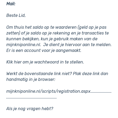
Mail:
Beste Lid,
Om thuis het saldo op te waarderen (geld op je pas
zetten) of je saldo op je rekening en je transacties te
kunnen bekijken, kun je gebruik maken van de
mijnkniponline.nl. Je dient je hiervoor aan te melden.
Er is een account voor je aangemaakt.
Klik hier om je wachtwoord in te stellen.
Werkt de bovenstaande link niet? Plak deze link dan
handmatig in je browser:
mijnkniponline.nl/scripts/registration.aspx....................
................................................
Als je nog vragen hebt?