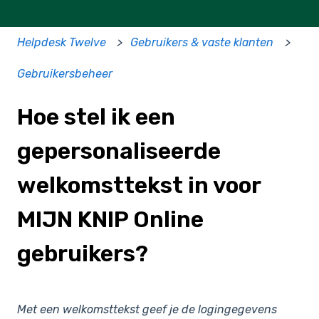
Helpdesk Twelve
Gebruikers & vaste klanten
Gebruikersbeheer
Hoe stel ik een
gepersonaliseerde
welkomsttekst in voor
MIJN KNIP Online
gebruikers?
Met een welkomsttekst geef je de logingegevens