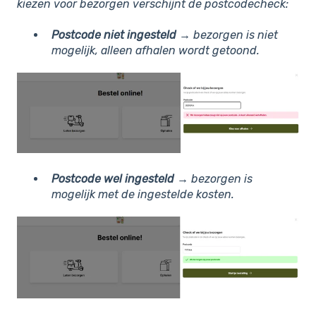
kiezen voor bezorgen verschijnt de postcodecheck:
Postcode niet ingesteld
→ bezorgen is niet
mogelijk, alleen afhalen wordt getoond.
Postcode wel ingesteld
→ bezorgen is
mogelijk met de ingestelde kosten.