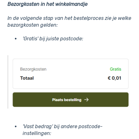
Bezorgkosten in het winkelmandje
In de volgende stap van het bestelproces zie je welke
bezorgkosten gelden:
'Gratis' bij juiste postcode:
'Vast bedrag' bij andere postcode-
instellingen: