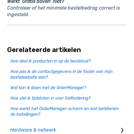
Werkt ‘Gratis boven’ niet?
Controleer of het minimale bestelbedrag correct is
ingesteld.
Gerelateerde artikelen
Hoe deel ik producten in op de bestelzuil?
Hoe pas ik de contactgegevens in de footer van mijn
bestelwebsite aan?
Wat kan ik doen met de OrderManager?
Hoe stel ik tijdsloten in voor Selfordering?
Hoe werkt het OrderManager-scherm en wat betekenen
de instellingen?
Hardware & netwerk