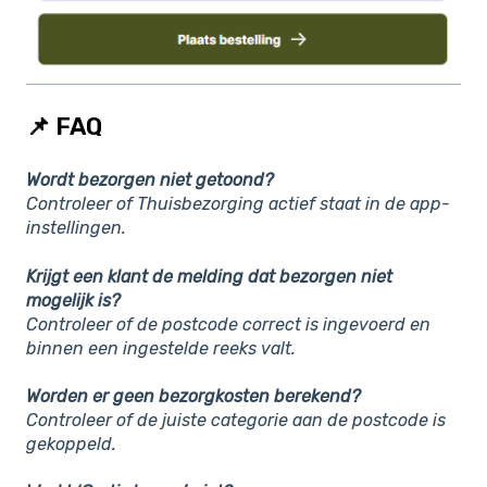
📌 FAQ
Wordt bezorgen niet getoond?
Controleer of Thuisbezorging actief staat in de app-
instellingen.
Krijgt een klant de melding dat bezorgen niet
mogelijk is?
Controleer of de postcode correct is ingevoerd en
binnen een ingestelde reeks valt.
Worden er geen bezorgkosten berekend?
Controleer of de juiste categorie aan de postcode is
gekoppeld.