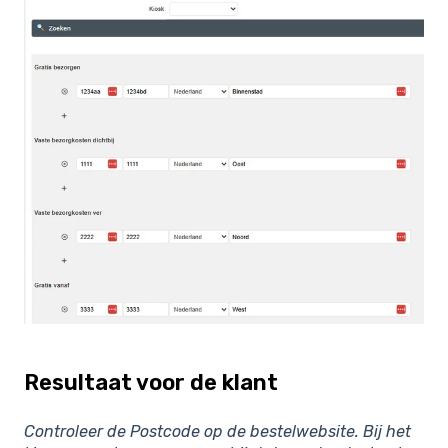
Resultaat voor de klant
Controleer de Postcode op de bestelwebsite. Bij het