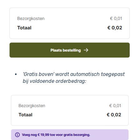
'Gratis boven' wordt automatisch toegepast
bij voldoende orderbedrag: