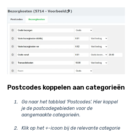
Postcodes koppelen aan categorieën
Ga naar het tabblad 'Postcodes'. Hier koppel
je de postcodegebieden voor de
aangemaakte categorieën.
Klik op het +-icoon bij de relevante categorie