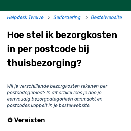
Helpdesk Twelve
Selfordering
Bestelwebsite
Hoe stel ik bezorgkosten
in per postcode bij
thuisbezorging?
Wil je verschillende bezorgkosten rekenen per
postcodegebied? In dit artikel lees je hoe je
eenvoudig bezorgcategorieën aanmaakt en
postcodes koppelt in je bestelwebsite.
⚙️ Vereisten