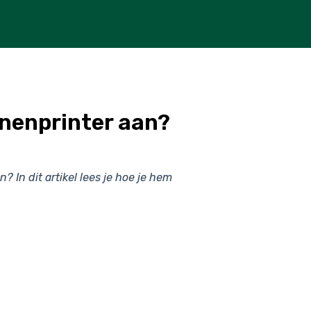
nnenprinter aan?
 In dit artikel lees je hoe je hem