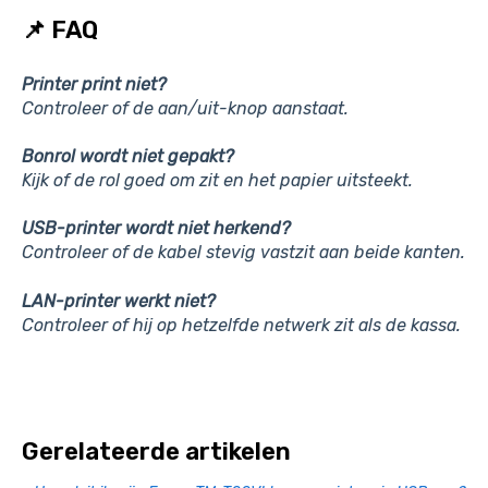
📌 FAQ
Printer print niet?
Controleer of de aan/uit-knop aanstaat.
Bonrol wordt niet gepakt?
Kijk of de rol goed om zit en het papier uitsteekt.
USB-printer wordt niet herkend?
Controleer of de kabel stevig vastzit aan beide kanten.
LAN-printer werkt niet?
Controleer of hij op hetzelfde netwerk zit als de kassa.
Gerelateerde artikelen