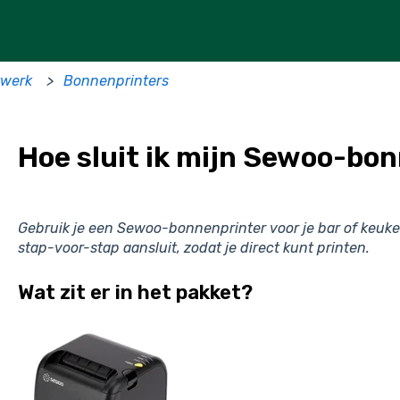
twerk
Bonnenprinters
Hoe sluit ik mijn Sewoo-bo
Gebruik je een Sewoo-bonnenprinter voor je bar of keuken?
stap-voor-stap aansluit, zodat je direct kunt printen.
Wat zit er in het pakket?