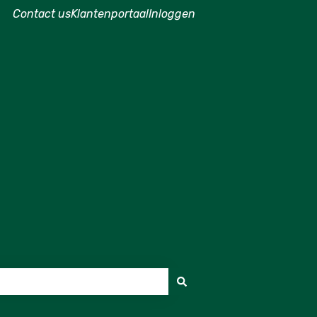
Contact us
Klantenportaal
Inloggen