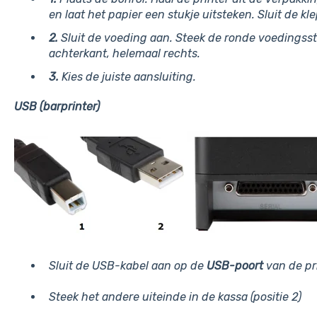
en laat het papier een stukje uitsteken. Sluit de kl
2.
Sluit de voeding aan. Steek de ronde voedingsst
achterkant, helemaal rechts.
3.
Kies de juiste aansluiting.
USB (barprinter)
Sluit de USB-kabel aan op de
USB-poort
van de pri
Steek het andere uiteinde in de kassa (positie 2)