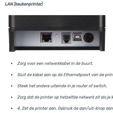
LAN (keukenprinter)
Zorg voor een netwerkkabel in de buurt.
Sluit de kabel aan op de Ethernetpoort van de printe
Steek het andere uiteinde in je router of switch.
Zorg dat de printer op hetzelfde netwerk zit als je 
4. Zet de printer aan. Gebruik de aan/uit-knop aan 