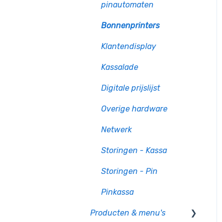
pinautomaten
Bonnenprinters
Klantendisplay
Kassalade
Digitale prijslijst
Overige hardware
Netwerk
Storingen - Kassa
Storingen - Pin
Pinkassa
Producten & menu's