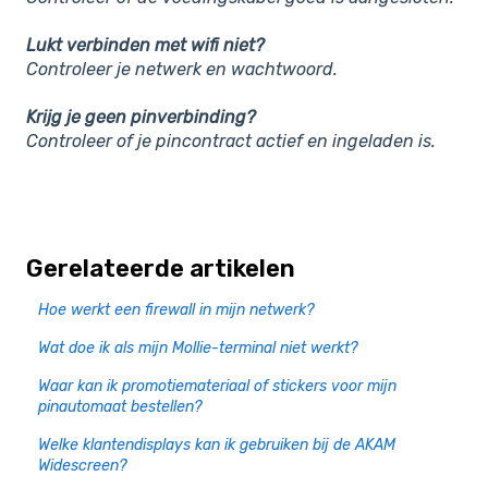
Lukt verbinden met wifi niet?
Controleer je netwerk en wachtwoord.
Krijg je geen pinverbinding?
Controleer of je pincontract actief en ingeladen is.
Gerelateerde artikelen
Hoe werkt een firewall in mijn netwerk?
Wat doe ik als mijn Mollie-terminal niet werkt?
Waar kan ik promotiemateriaal of stickers voor mijn
pinautomaat bestellen?
Welke klantendisplays kan ik gebruiken bij de AKAM
Widescreen?