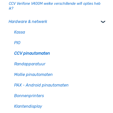
CCV Verifone V400M welke verschillende wifi opties heb
ik?
Hardware & netwerk
Kassa
PIO
CCV pinautomaten
Randapparatuur
Mollie pinautomaten
PAX - Android pinautomaten
Bonnenprinters
Klantendisplay