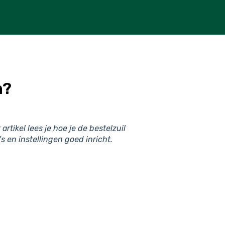
n?
 artikel lees je hoe je de bestelzuil
 en instellingen goed inricht.