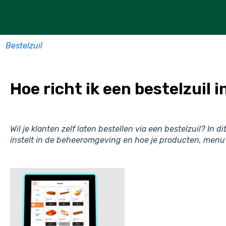
Bestelzuil
Hoe richt ik een bestelzuil i
Wil je klanten zelf laten bestellen via een bestelzuil? In dit
instelt in de beheeromgeving en hoe je producten, menu’s