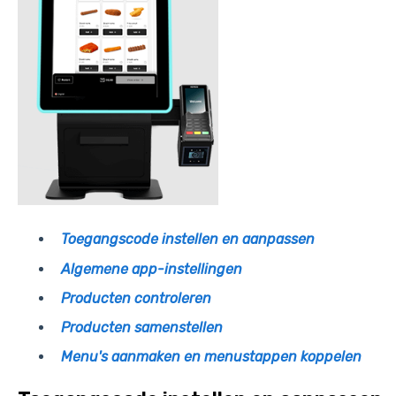
Toegangscode instellen en aanpassen
Algemene app-instellingen
Producten controleren
Producten samenstellen
Menu's aanmaken en menustappen koppelen