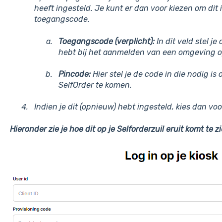
heeft ingesteld. Je kunt er dan voor kiezen om dit i
toegangscode.
Toegangscode (verplicht):
In dit veld stel j
hebt bij het aanmelden van een omgeving op
Pincode:
Hier stel je de code in die nodig i
SelfOrder te komen.
Indien je dit (opnieuw) hebt ingesteld, kies dan v
Hieronder zie je hoe dit op je Selforderzuil eruit komt te zi