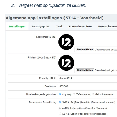
Vergeet niet op 'Opslaan' te klikken.