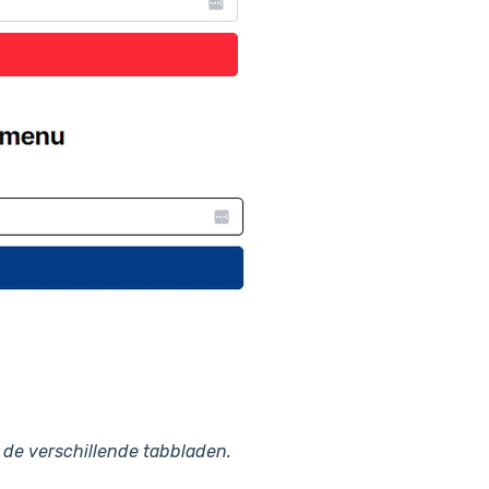
t de verschillende tabbladen.