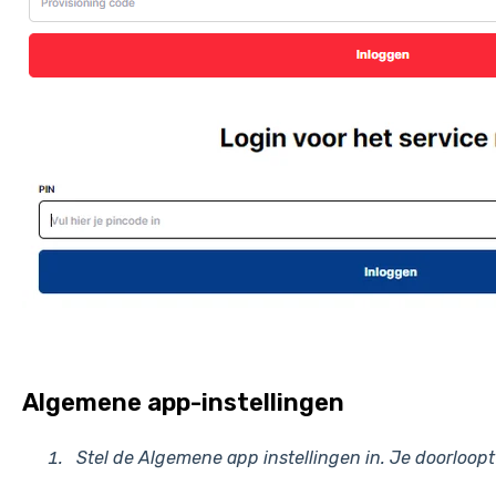
Algemene app-instellingen
Stel de Algemene app instellingen in. Je doorloop