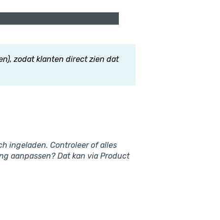
n), zodat klanten direct zien dat
 ingeladen. Controleer of alles
ling aanpassen? Dat kan via Product