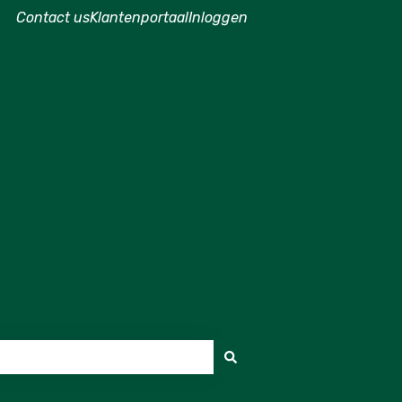
Contact us
Klantenportaal
Inloggen