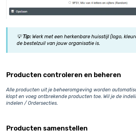
💡
Tip:
Werk met een herkenbare huisstijl (logo, kleure
de bestelzuil van jouw organisatie is.
Producten controleren en beheren
Alle producten uit je beheeromgeving worden automatisch
klopt en voeg ontbrekende producten toe. Wil je de inde
indelen / Ordersecties.
Producten samenstellen