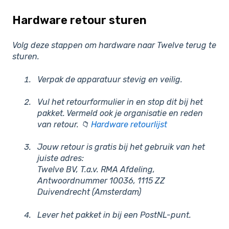
Hardware retour sturen
Volg deze stappen om hardware naar Twelve terug te
sturen.
Verpak de apparatuur stevig en veilig.
Vul het retourformulier in en stop dit bij het
pakket. Vermeld ook je organisatie en reden
van retour. 📁
Hardware retourlijst
Jouw retour is gratis bij het gebruik van het
juiste adres:
Twelve BV, T.a.v. RMA Afdeling,
Antwoordnummer 10036, 1115 ZZ
Duivendrecht (Amsterdam)
Lever het pakket in bij een PostNL-punt.