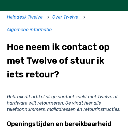
Helpdesk Twelve
Over Twelve
Algemene informatie
Hoe neem ik contact op
met Twelve of stuur ik
iets retour?
Gebruik dit artikel als je contact zoekt met Twelve of
hardware wilt retourneren. Je vindt hier alle
telefoonnummers, mailadressen én retourinstructies.
Openingstijden en bereikbaarheid