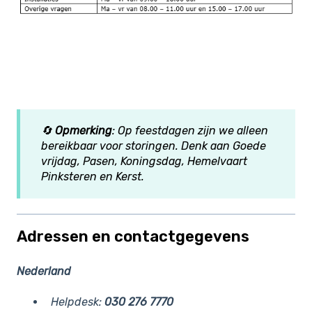
🔄
Opmerking
: Op feestdagen zijn we alleen
bereikbaar voor storingen. Denk aan Goede
vrijdag, Pasen, Koningsdag, Hemelvaart
Pinksteren en Kerst.
Adressen en contactgegevens
Nederland
Helpdesk:
030 276 7770