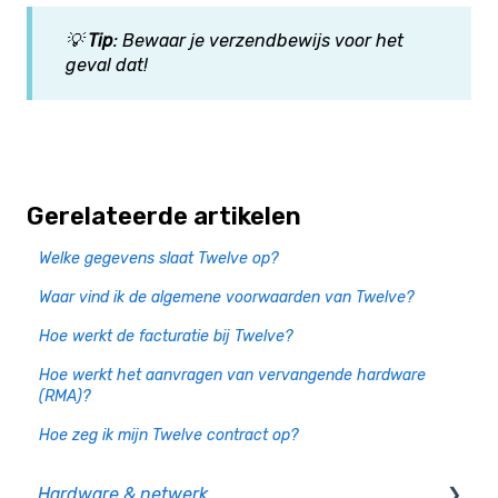
💡
Tip
: Bewaar je verzendbewijs voor het
geval dat!
Gerelateerde artikelen
Welke gegevens slaat Twelve op?
Waar vind ik de algemene voorwaarden van Twelve?
Hoe werkt de facturatie bij Twelve?
Hoe werkt het aanvragen van vervangende hardware
(RMA)?
Hoe zeg ik mijn Twelve contract op?
Hardware & netwerk