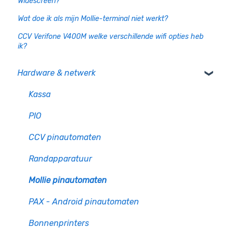
Widescreen?
Wat doe ik als mijn Mollie-terminal niet werkt?
CCV Verifone V400M welke verschillende wifi opties heb
ik?
Hardware & netwerk
Kassa
PIO
CCV pinautomaten
Randapparatuur
Mollie pinautomaten
PAX - Android pinautomaten
Bonnenprinters