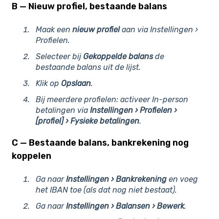
B — Nieuw profiel, bestaande balans
Maak een
nieuw profiel
aan via Instellingen ›
Profielen.
Selecteer bij
Gekoppelde balans
de
bestaande balans uit de lijst.
Klik op
Opslaan
.
Bij meerdere profielen: activeer In-person
betalingen via
Instellingen › Profielen ›
[profiel] › Fysieke betalingen
.
C — Bestaande balans, bankrekening nog
koppelen
Ga naar
Instellingen › Bankrekening
en voeg
het IBAN toe (als dat nog niet bestaat).
Ga naar
Instellingen › Balansen › Bewerk
.