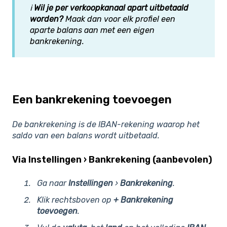
ℹ️
Wil je per verkoopkanaal apart uitbetaald
worden?
Maak dan voor elk profiel een
aparte balans aan met een eigen
bankrekening.
Een bankrekening toevoegen
De bankrekening is de IBAN-rekening waarop het
saldo van een balans wordt uitbetaald.
Via Instellingen › Bankrekening (aanbevolen)
Ga naar
Instellingen
›
Bankrekening
.
Klik rechtsboven op
+ Bankrekening
toevoegen
.