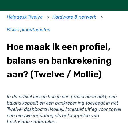
Helpdesk Twelve
Hardware & netwerk
Mollie pinautomaten
Hoe maak ik een profiel,
balans en bankrekening
aan? (Twelve / Mollie)
In dit artikel lees je hoe je een profiel aanmaakt, een
balans koppelt en een bankrekening toevoegt in het
Twelve-dashboard (Mollie). Inclusief uitleg voor zowel
een nieuwe inrichting als het koppelen van
bestaande onderdelen.