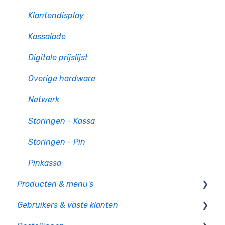
Klantendisplay
Kassalade
Digitale prijslijst
Overige hardware
Netwerk
Storingen - Kassa
Storingen - Pin
Pinkassa
Producten & menu's
Gebruikers & vaste klanten
Producten