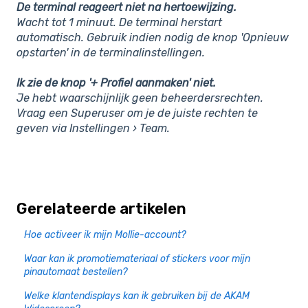
De terminal reageert niet na hertoewijzing.
Wacht tot 1 minuut. De terminal herstart
automatisch. Gebruik indien nodig de knop
'Opnieuw
opstarten'
in de terminalinstellingen.
Ik zie de knop '+ Profiel aanmaken' niet.
Je hebt waarschijnlijk geen beheerdersrechten.
Vraag een Superuser om je de juiste rechten te
geven via Instellingen › Team.
Gerelateerde artikelen
Hoe activeer ik mijn Mollie-account?
Waar kan ik promotiemateriaal of stickers voor mijn
pinautomaat bestellen?
Welke klantendisplays kan ik gebruiken bij de AKAM