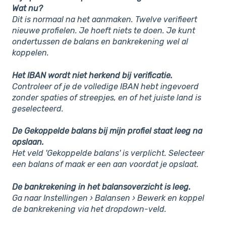
Wat nu?
Dit is normaal na het aanmaken. Twelve verifieert
nieuwe profielen. Je hoeft niets te doen. Je kunt
ondertussen de balans en bankrekening wel al
koppelen.
Het IBAN wordt niet herkend bij verificatie.
Controleer of je de volledige IBAN hebt ingevoerd
zonder spaties of streepjes, en of het juiste land is
geselecteerd.
De Gekoppelde balans bij mijn profiel staat leeg na
opslaan.
Het veld 'Gekoppelde balans' is verplicht. Selecteer
een balans of maak er een aan voordat je opslaat.
De bankrekening in het balansoverzicht is leeg.
Ga naar Instellingen › Balansen › Bewerk en koppel
de bankrekening via het dropdown-veld.