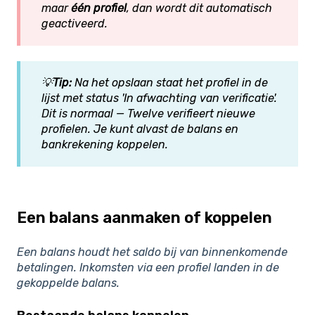
maar
één profiel
, dan wordt dit automatisch
geactiveerd.
💡
Tip:
Na het opslaan staat het profiel in de
lijst met status
'In afwachting van verificatie'
.
Dit is normaal — Twelve verifieert nieuwe
profielen. Je kunt alvast de balans en
bankrekening koppelen.
Een balans aanmaken of koppelen
Een balans houdt het saldo bij van binnenkomende
betalingen. Inkomsten via een profiel landen in de
gekoppelde balans.