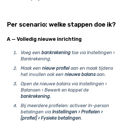
Per scenario: welke stappen doe ik?
A — Volledig nieuwe inrichting
Voeg een
bankrekening
toe via Instellingen ›
Bankrekening.
Maak een
nieuw profiel
aan en maak tijdens
het invullen ook een
nieuwe balans
aan.
Open de nieuwe balans via Instellingen ›
Balansen › Bewerk en koppel de
bankrekening
.
Bij meerdere profielen: activeer In-person
betalingen via
Instellingen › Profielen ›
[profiel] › Fysieke betalingen
.