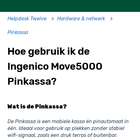
Helpdesk Twelve
Hardware & netwerk
Pinkassa
Hoe gebruik ik de
Ingenico Move5000
Pinkassa?
Wat is de Pinkassa?
De Pinkassa is een mobiele kassa én pinautomaat in
één. Ideaal voor gebruik op plekken zonder stabiel
wifi-signaal, zoals een druk terras of buitenbar.