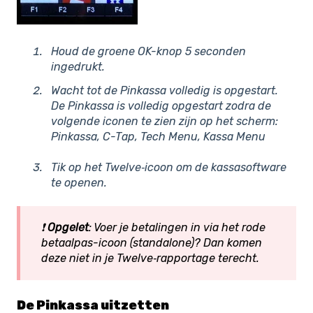
Houd de groene OK-knop 5 seconden
ingedrukt.
Wacht tot de Pinkassa volledig is opgestart.
De Pinkassa is volledig opgestart zodra de
volgende iconen te zien zijn op het scherm:
Pinkassa, C-Tap, Tech Menu, Kassa Menu
Tik op het
Twelve‑icoon
om de kassasoftware
te openen.
❗
Opgelet
: Voer je betalingen in via het rode
betaalpas-icoon (standalone)? Dan komen
deze niet in je Twelve‑rapportage terecht.
De Pinkassa uitzetten