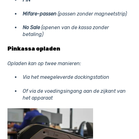
Mifare-passen
(passen zonder magneetstrip)
No Sale
(openen van de kassa zonder
betaling)
Pinkassa opladen
Opladen kan op twee manieren:
Via het meegeleverde dockingstation
Of via de voedingsingang aan de zijkant van
het apparaat