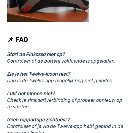
📌 FAQ
Start de Pinkassa niet op?
Controleer of de batterij voldoende is opgeladen.
Zie je het Twelve‑icoon niet?
Dan is de Twelve app mogelijk nog niet geladen.
Lukt het pinnen niet?
Check je simkaartverbinding of probeer opnieuw op
te starten.
Geen rapportage zichtbaar?
Controleer of je via de Twelve‑app hebt gepind in de
kassa-applicatie.