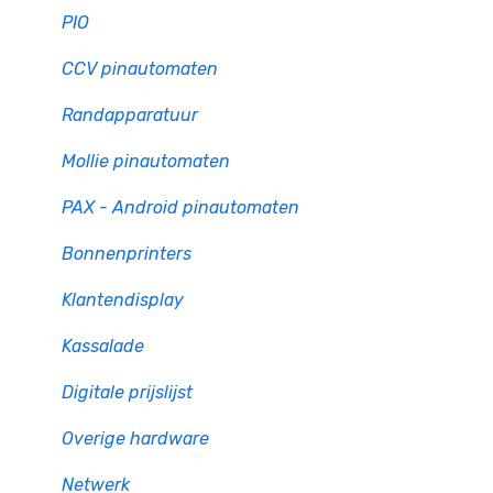
PIO
CCV pinautomaten
Randapparatuur
Mollie pinautomaten
PAX - Android pinautomaten
Bonnenprinters
Klantendisplay
Kassalade
Digitale prijslijst
Overige hardware
Netwerk