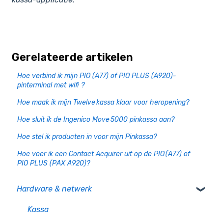
Gerelateerde artikelen
Hoe verbind ik mijn PIO (A77) of PIO PLUS (A920)-
pinterminal met wifi ?
Hoe maak ik mijn Twelve kassa klaar voor heropening?
Hoe sluit ik de Ingenico Move 5000 pinkassa aan?
Hoe stel ik producten in voor mijn Pinkassa?
Hoe voer ik een Contact Acquirer uit op de PIO (A77) of
PIO PLUS (PAX A920)?
Hardware & netwerk
Kassa