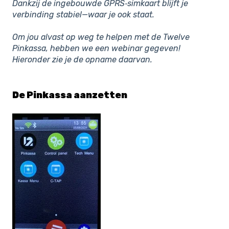
Dankzij de ingebouwde GPRS‑simkaart blijft je
verbinding stabiel—waar je ook staat.
Om jou alvast op weg te helpen met de Twelve
Pinkassa, hebben we een webinar gegeven!
Hieronder zie je de opname daarvan.
De Pinkassa aanzetten