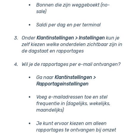
Bonnen die zijn weggeboekt (no-
sale)
Saldi per dag en per terminal
Onder
Klantinstellingen > Instellingen
kun je
zelf kiezen welke onderdelen zichtbaar zijn in
de dagstaat en rapportages
Wil je de rapportages per e-mail ontvangen?
Ga naar
Klantinstellingen >
Rapportageinstellingen
Voeg e-mailadressen toe en stel
frequentie in (dagelijks, wekelijks,
maandelijks)
Je kunt ervoor kiezen om alleen
rapportages te ontvangen bij omzet