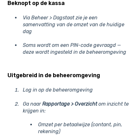
Beknopt op de kassa
Via Beheer > Dagstaat zie je een
samenvatting van de omzet van de huidige
dag
Soms wordt om een PIN-code gevraagd —
deze wordt ingesteld in de beheeromgeving
Uitgebreid in de beheeromgeving
Log in op de beheeromgeving
Ga naar
Rapportage > Overzicht
om inzicht te
krijgen in:
Omzet per betaalwijze (contant, pin,
rekening)