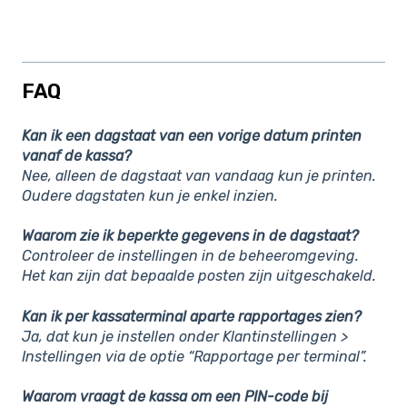
FAQ
Kan ik een dagstaat van een vorige datum printen
vanaf de kassa?
Nee, alleen de dagstaat van vandaag kun je printen.
Oudere dagstaten kun je enkel inzien.
Waarom zie ik beperkte gegevens in de dagstaat?
Controleer de instellingen in de beheeromgeving.
Het kan zijn dat bepaalde posten zijn uitgeschakeld.
Kan ik per kassaterminal aparte rapportages zien?
Ja, dat kun je instellen onder
Klantinstellingen >
Instellingen
via de optie “Rapportage per terminal”.
Waarom vraagt de kassa om een PIN-code bij