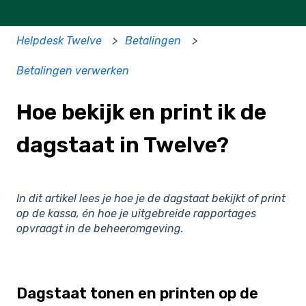
Helpdesk Twelve
Betalingen
Betalingen verwerken
Hoe bekijk en print ik de
dagstaat in Twelve?
In dit artikel lees je hoe je de dagstaat bekijkt of print
op de kassa, én hoe je uitgebreide rapportages
opvraagt in de beheeromgeving.
Dagstaat tonen en printen op de