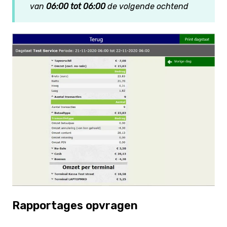
van
06:00 tot 06:00
de volgende ochtend
Rapportages opvragen