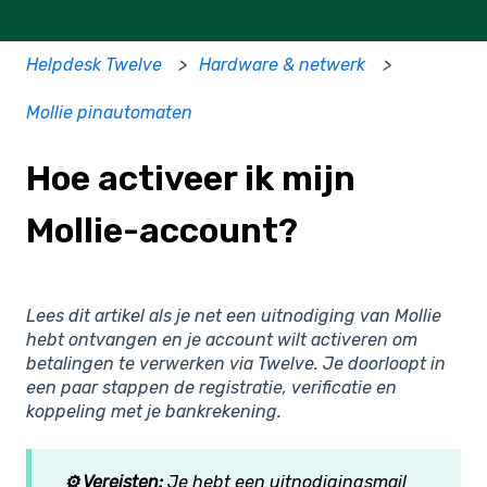
Helpdesk Twelve
Hardware & netwerk
Mollie pinautomaten
Hoe activeer ik mijn
Mollie-account?
Lees dit artikel als je net een uitnodiging van Mollie
hebt ontvangen en je account wilt activeren om
betalingen te verwerken via Twelve. Je doorloopt in
een paar stappen de registratie, verificatie en
koppeling met je bankrekening.
⚙️ Vereisten:
Je hebt een uitnodigingsmail