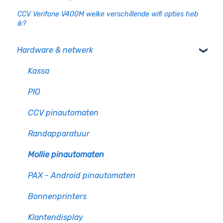
CCV Verifone V400M welke verschillende wifi opties heb
ik?
Hardware & netwerk
Kassa
PIO
CCV pinautomaten
Randapparatuur
Mollie pinautomaten
PAX - Android pinautomaten
Bonnenprinters
Klantendisplay