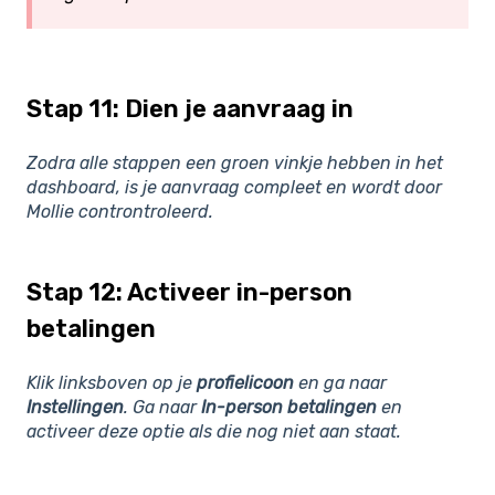
Stap 11: Dien je aanvraag in
Zodra alle stappen een groen vinkje hebben in het
dashboard, is je aanvraag compleet en wordt door
Mollie controntroleerd.
Stap 12: Activeer in-person
betalingen
Klik linksboven op je
profielicoon
en ga naar
Instellingen
. Ga naar
In-person betalingen
en
activeer deze optie als die nog niet aan staat.