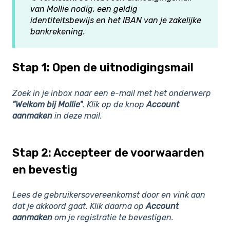
van Mollie nodig, een geldig
identiteitsbewijs en het IBAN van je zakelijke
bankrekening.
Stap 1: Open de uitnodigingsmail
Zoek in je inbox naar een e-mail met het onderwerp
"Welkom bij Mollie"
. Klik op de knop
Account
aanmaken
in deze mail.
Stap 2: Accepteer de voorwaarden
en bevestig
Lees de gebruikersovereenkomst door en vink aan
dat je akkoord gaat. Klik daarna op
Account
aanmaken
om je registratie te bevestigen.