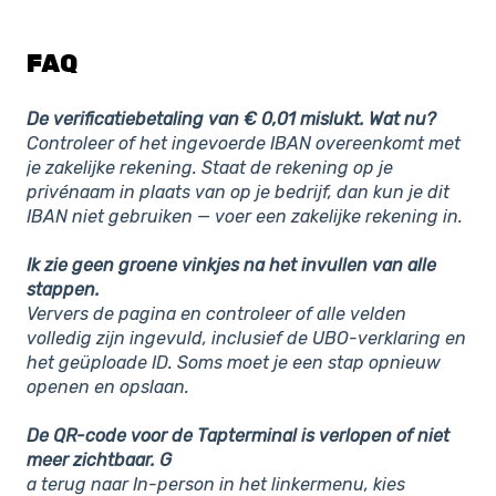
FAQ
De verificatiebetaling van € 0,01 mislukt. Wat nu?
Controleer of het ingevoerde IBAN overeenkomt met
je zakelijke rekening. Staat de rekening op je
privénaam in plaats van op je bedrijf, dan kun je dit
IBAN niet gebruiken — voer een zakelijke rekening in.
Ik zie geen groene vinkjes na het invullen van alle
stappen.
Ververs de pagina en controleer of alle velden
volledig zijn ingevuld, inclusief de UBO-verklaring en
het geüploade ID. Soms moet je een stap opnieuw
openen en opslaan.
De QR-code voor de Tapterminal is verlopen of niet
meer zichtbaar.
G
a terug naar In-person in het linkermenu, kies