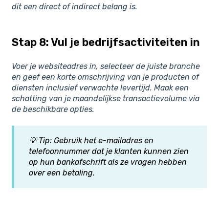
dit een direct of indirect belang is.
Stap 8: Vul je bedrijfsactiviteiten in
Voer je websiteadres in, selecteer de juiste branche
en geef een korte omschrijving van je producten of
diensten inclusief verwachte levertijd. Maak een
schatting van je maandelijkse transactievolume via
de beschikbare opties.
💡 Tip: Gebruik het e-mailadres en
telefoonnummer dat je klanten kunnen zien
op hun bankafschrift als ze vragen hebben
over een betaling.