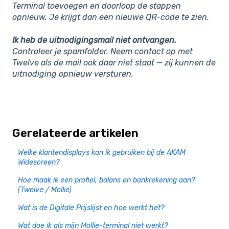
Terminal toevoegen en doorloop de stappen
opnieuw. Je krijgt dan een nieuwe QR-code te zien.
Ik heb de uitnodigingsmail niet ontvangen.
Controleer je spamfolder. Neem contact op met
Twelve als de mail ook daar niet staat — zij kunnen de
uitnodiging opnieuw versturen.
Gerelateerde artikelen
Welke klantendisplays kan ik gebruiken bij de AKAM
Widescreen?
Hoe maak ik een profiel, balans en bankrekening aan?
(Twelve / Mollie)
Wat is de Digitale Prijslijst en hoe werkt het?
Wat doe ik als mijn Mollie-terminal niet werkt?