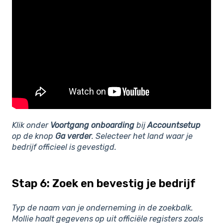
Klik onder
Voortgang onboarding
bij
Accountsetup
op de knop
Ga verder
. Selecteer het land waar je
bedrijf officieel is gevestigd.
Stap 6: Zoek en bevestig je bedrijf
Typ de naam van je onderneming in de zoekbalk.
Mollie haalt gegevens op uit officiële registers zoals