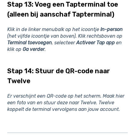
Stap 13: Voeg een Tapterminal toe
(alleen bij aanschaf Tapterminal)
Klik in de linker menubalk op het icoontje
In-person
(het vijfde icoontje van boven). Klik rechtsboven op
Terminal toevoegen
, selecteer
Activeer Tap app
en
klik op
Ga verder
.
Stap 14: Stuur de QR-code naar
Twelve
Er verschijnt een QR-code op het scherm. Maak hier
een foto van en stuur deze naar Twelve. Twelve
koppelt de terminal vervolgens aan jouw account.