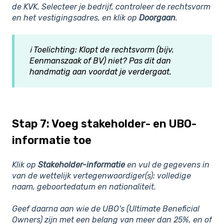
de KVK. Selecteer je bedrijf, controleer de rechtsvorm
en het vestigingsadres, en klik op
Doorgaan
.
ℹ️ Toelichting: Klopt de rechtsvorm (bijv.
Eenmanszaak of BV) niet? Pas dit dan
handmatig aan voordat je verdergaat.
Stap 7: Voeg stakeholder- en UBO-
informatie toe
Klik op
Stakeholder-informatie
en vul de gegevens in
van de wettelijk vertegenwoordiger(s): volledige
naam, geboortedatum en nationaliteit.
Geef daarna aan wie de UBO's (Ultimate Beneficial
Owners) zijn met een belang van meer dan 25%, en of