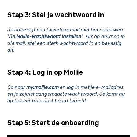
Stap 3: Stel je wachtwoord in
Je ontvangt een tweede e-mail met het onderwerp
"Je Mollie-wachtwoord instellen"
. Klik op de knop in
die mail, stel een sterk wachtwoord in en bevestig
dit.
Stap 4: Log in op Mollie
Ga naar
my.mollie.com
en log in met je e-mailadres
en je zojuist aangemaakte wachtwoord. Je komt nu
op het centrale dashboard terecht.
Stap 5: Start de onboarding