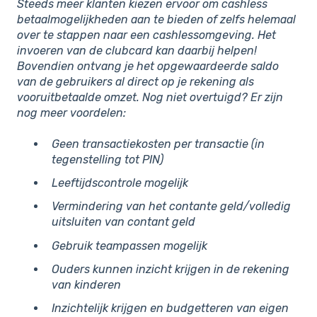
Steeds meer klanten kiezen ervoor om cashless
betaalmogelijkheden aan te bieden of zelfs helemaal
over te stappen naar een cashlessomgeving. Het
invoeren van de clubcard kan daarbij helpen!
Bovendien ontvang je het opgewaardeerde saldo
van de gebruikers al direct op je rekening als
vooruitbetaalde omzet. Nog niet overtuigd? Er zijn
nog meer voordelen:
Geen transactiekosten per transactie (in
tegenstelling tot PIN)
Leeftijdscontrole mogelijk
Vermindering van het contante geld/volledig
uitsluiten van contant geld
Gebruik teampassen mogelijk
Ouders kunnen inzicht krijgen in de rekening
van kinderen
Inzichtelijk krijgen en budgetteren van eigen