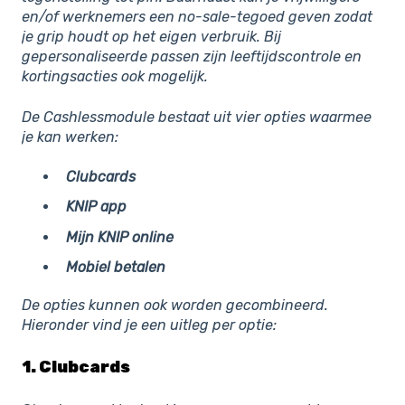
en/of werknemers een no-sale-tegoed geven zodat
je grip houdt op het eigen verbruik. Bij
gepersonaliseerde passen zijn leeftijdscontrole en
kortingsacties ook mogelijk.
De Cashlessmodule bestaat uit vier opties waarmee
je kan werken:
Clubcards
KNIP app
Mijn KNIP online
Mobiel betalen
De opties kunnen ook worden gecombineerd.
Hieronder vind je een uitleg per optie:
1. Clubcards