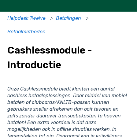
Helpdesk Twelve
Betalingen
Betaalmethoden
Cashlessmodule -
Introductie
Onze Cashlessmodule biedt klanten een aantal
cashless betaaloplossingen. Door middel van mobiel
betalen of clubcards/KNLTB-passen kunnen
gebruikers sneller afrekenen dan ooit tevoren en
zelfs zonder daarover transactiekosten te hoeven
betalen! Een extra voordeel is dat deze
mogelijkheden ook in offline situaties werken, in
tegenstelling tot pin. Daarnaast kan je vrijwilligers