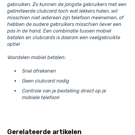
gebruiken. Zo kunnen de jongste gebruikers met een
gelimiteerde clubcard toch wat lekkers halen, wil
misschien niet iedereen zijn telefoon meenemen, of
hebben de oudere gebruikers misschien liever een
pas in de hand. Een combinatie tussen mobiel
betalen en clubcards is daarom een veelgebruikte
optie!
Voordelen mobiel betalen:
Snel afrekenen
Geen clubcard nodig
Controle van je bestelling direct op je
mobiele telefoon
Gerelateerde artikelen