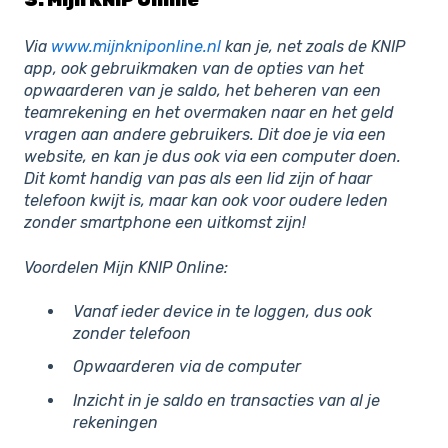
Via
www.mijnkniponline.nl
kan je, net zoals de KNIP
app, ook gebruikmaken van de opties van het
opwaarderen van je saldo, het beheren van een
teamrekening en het overmaken naar en het geld
vragen aan andere gebruikers. Dit doe je via een
website, en kan je dus ook via een computer doen.
Dit komt handig van pas als een lid zijn of haar
telefoon kwijt is, maar kan ook voor oudere leden
zonder smartphone een uitkomst zijn!
Voordelen Mijn KNIP Online:
Vanaf ieder device in te loggen, dus ook
zonder telefoon
Opwaarderen via de computer
Inzicht in je saldo en transacties van al je
rekeningen