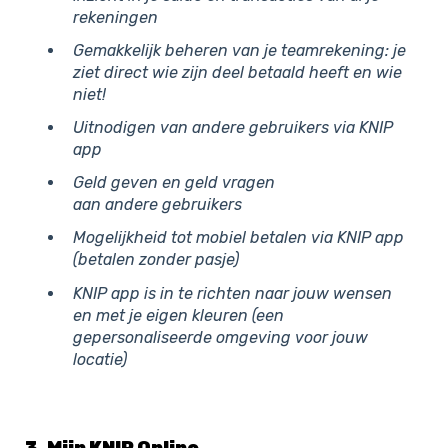
rekeningen
Gemakkelijk beheren van je teamrekening: je
ziet direct wie zijn deel betaald heeft en wie
niet!
Uitnodigen van andere gebruikers via KNIP
app
Geld geven en geld vragen
aan andere gebruikers
Mogelijkheid tot mobiel betalen via KNIP app
(betalen zonder pasje)
KNIP app is in te richten naar jouw wensen
en met je eigen kleuren (een
gepersonaliseerde omgeving voor jouw
locatie)
3. Mijn KNIP Online