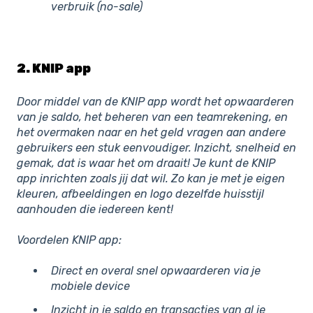
verbruik (no-sale)
2. KNIP app
Door middel van de KNIP app wordt het opwaarderen
van je saldo, het beheren van een teamrekening, en
het overmaken naar en het geld vragen aan andere
gebruikers een stuk eenvoudiger. Inzicht, snelheid en
gemak, dat is waar het om draait! Je kunt de KNIP
app inrichten zoals jij dat wil. Zo kan je met je eigen
kleuren, afbeeldingen en logo dezelfde huisstijl
aanhouden die iedereen kent!
Voordelen KNIP app:
Direct en overal snel opwaarderen via je
mobiele device
Inzicht in je saldo en transacties van al je