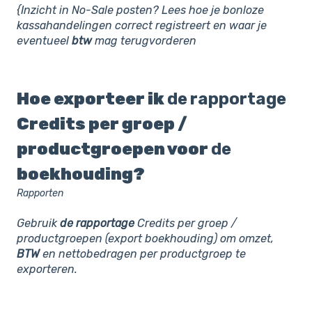
{Inzicht in No-Sale posten? Lees hoe je bonloze
kassahandelingen correct registreert en waar je
eventueel
btw
mag terugvorderen
Hoe exporteer ik
de
rapportage
Credits per groep /
productgroepen voor
de
boekhouding?
Rapporten
Gebruik
de
rapportage
Credits per groep /
productgroepen (export boekhouding) om omzet,
BTW
en nettobedragen per productgroep te
exporteren.