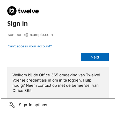
Sign in
Can’t access your account?
Welkom bij de Office 365 omgeving van Twelve!
Voer je credentials in om in te loggen. Hulp
nodig? Neem contact op met de beheerder van
Office 365.
Sign-in options